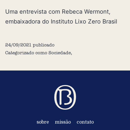
Uma entrevista com Rebeca Wermont,
embaixadora do Instituto Lixo Zero Brasil
24/09/2021
publicado
Categorizado como
Sociedade
,
sobre
missão
contato