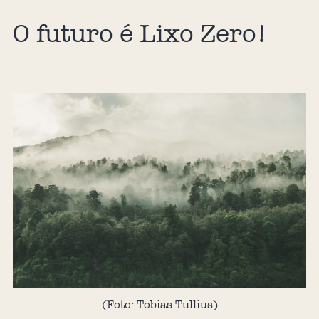
O futuro é Lixo Zero!
(Foto: Tobias Tullius)