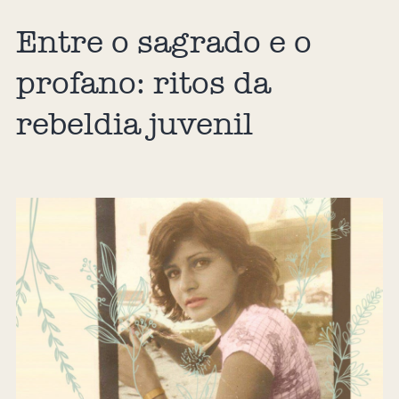
Entre o sagrado e o
profano: ritos da
rebeldia juvenil