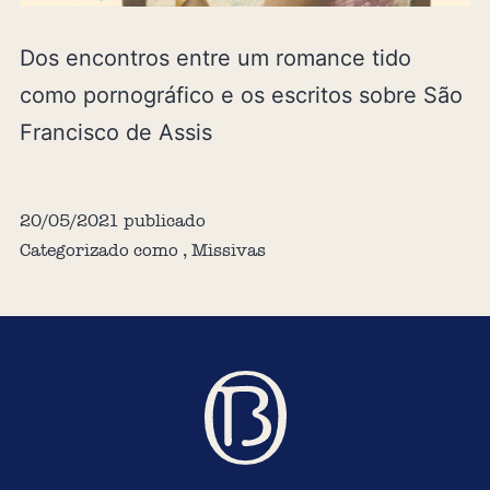
Dos encontros entre um romance tido
como pornográfico e os escritos sobre São
Francisco de Assis
20/05/2021
publicado
Categorizado como
,
Missivas