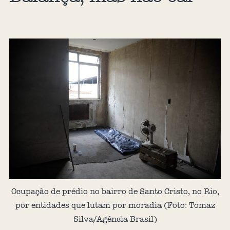
Ocupação de prédio no bairro de Santo Cristo, no Rio,
por entidades que lutam por moradia (Foto: Tomaz
Silva/Agência Brasil)