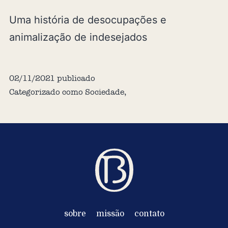
Uma história de desocupações e
animalização de indesejados
02/11/2021
publicado
Categorizado como
Sociedade
,
sobre
missão
contato