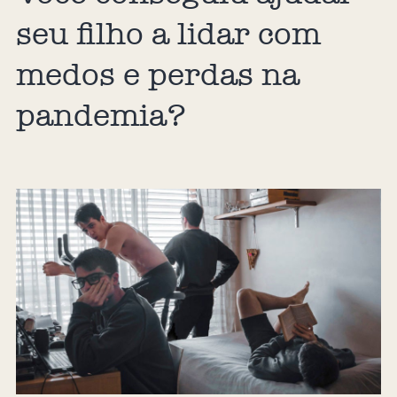
seu filho a lidar com
medos e perdas na
pandemia?