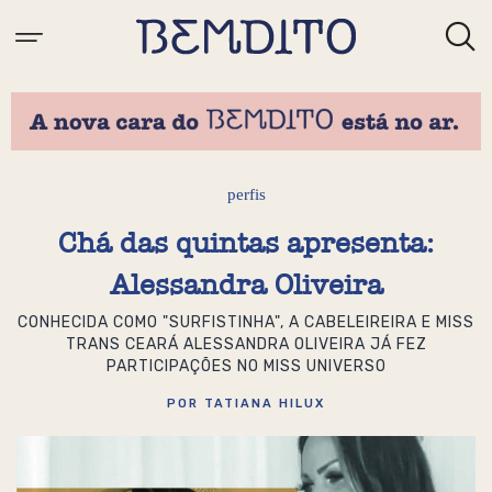
perfis
Chá das quintas apresenta:
Alessandra Oliveira
CONHECIDA COMO "SURFISTINHA", A CABELEIREIRA E MISS
TRANS CEARÁ ALESSANDRA OLIVEIRA JÁ FEZ
PARTICIPAÇÕES NO MISS UNIVERSO
POR TATIANA HILUX