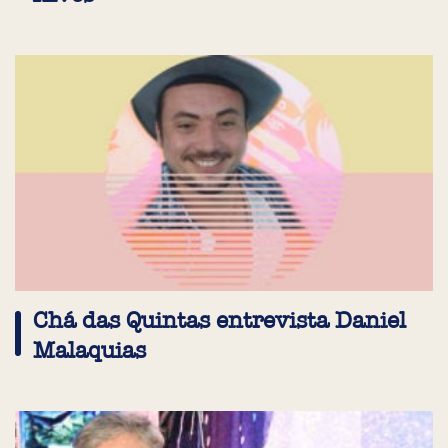
Chá das Quintas entrevista Daniel
Malaquias