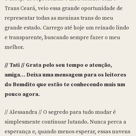
Trans Ceará, veio essa grande oportunidade de
representar todas as meninas trans do meu
grande estado. Carrego até hoje um reinado lindo
e transparente, buscando sempre fazer o meu
melhor.
// Tati // Grata pelo seu tempo e atenção,
amiga… Deixa uma mensagem para os leitores
do Bemdito que estão te conhecendo mais um
pouco agora.
// Alessandra // O segredo para tudo mudar é
simplesmente continuar lutando. Nunca perca a
esperança e, quando menos esperar, essas nuvens