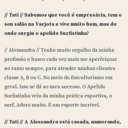
// Tati // Sabemos que você é empresária, tem o
seu salão na Varjota e vive muito bem, mas de
onde surgiu o apelido Surfistinha?
// Alessandra // Tenho muito orgulho da minha
profissão e busco cada vez mais me aperfeiçoar
no ramo sempre, para atender minhas clientes
classe A, B ou C. No meio do fisiculturismo em
geral. Isso se dá ao meu sucesso. O Apelido
Surfistinha veio da minha prática esportiva, o
surf. Adoro muito. É um esporte incrível.
// Tati // A Alessandra está casada, namorando,