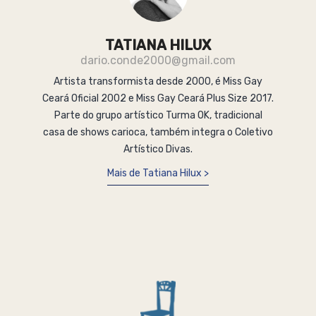
TATIANA HILUX
dario.conde2000@gmail.com
Artista transformista desde 2000, é Miss Gay
Ceará Oficial 2002 e Miss Gay Ceará Plus Size 2017.
Parte do grupo artístico Turma OK, tradicional
casa de shows carioca, também integra o Coletivo
Artístico Divas.
Mais de Tatiana Hilux