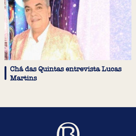
Chá das Quintas entrevista Lucas
Martins