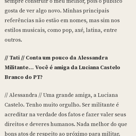
sempre construir o meu melhor, pois o público
gosta de ver algo novo. Minhas principais
referências não estão em nomes, mas sim nos
estilos musicais, como pop, axé, latina, entre
outros.
// Tati // Conta um pouco da Alessandra
Militante… Você é amiga da Luciana Castelo
Branco do PT?
// Alessandra // Uma grande amiga, a Luciana
Castelo. Tenho muito orgulho. Ser militante é
acreditar na verdade dos fatos e fazer valer seus
direitos e deveres humanos. Nada melhor do que
bons atos de respeito ao próximo para militar.