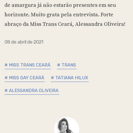
de amargura já não estarão presentes em seu
horizonte. Muito grata pela entrevista. Forte
abraço da Miss Trans Ceará, Alessandra Oliveira!
08 de abril de 2021
# MISS TRANS CEARÁ
# TRANS
# MISS GAY CEARÁ
# TATIANA HILUX
# ALESSANDRA OLIVEIRA