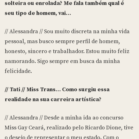
solteira ou enrolada? Me fala também qual é
seu tipo de homem, vai…
// Alessandra // Sou muito discreta na minha vida
pessoal, mas busco sempre perfil de homem,
honesto, sincero e trabalhador. Estou muito feliz
namorando. Sigo sempre em busca da minha
felicidade.
// Tati // Miss Trans… Como surgiu essa
realidade na sua carreira artística?
// Alessandra // Desde a minha ida ao concurso
Miss Gay Ceará, realizado pelo Ricardo Dione, tive
o desejo de representar o meu estado. Com o