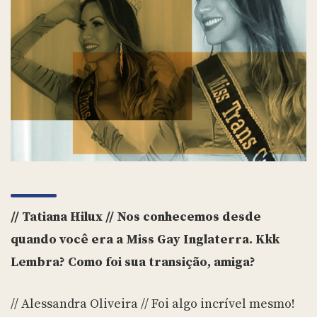
// Tatiana Hilux // Nos conhecemos desde
quando você era a Miss Gay Inglaterra. Kkk
Lembra? Como foi sua transição, amiga?
// Alessandra Oliveira // Foi algo incrível mesmo!