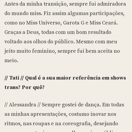
Antes da minha transição, sempre fui admiradora
do mundo miss. Fiz assim algumas participações,
como no Miss Universo, Garota G e Miss Ceará.
Graças a Deus, todas com um bom resultado
voltado aos olhos do público. Mesmo com meu
jeito muito feminino, sempre fui bem aceita no
meio.
// Tati // Qual é a sua maior referência em shows
trans? Por quê?
// Alessandra // Sempre gostei de dança. Em todas
as minhas apresentações, costumo inovar nos
ritmos, nas roupas e na coreografia, desejando