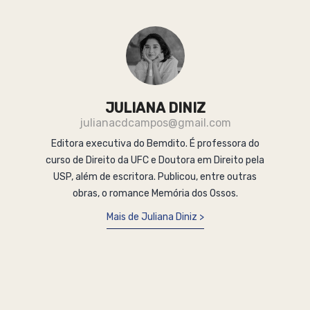
JULIANA DINIZ
julianacdcampos@gmail.com
Editora executiva do Bemdito. É professora do
curso de Direito da UFC e Doutora em Direito pela
USP, além de escritora. Publicou, entre outras
obras, o romance Memória dos Ossos.
Mais de Juliana Diniz