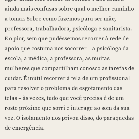
ainda mais confusas sobre qual o melhor caminho
a tomar. Sobre como fazemos para ser mãe,
professora, trabalhadora, psicóloga e sanitarista.
E o pior, sem que pudéssemos recorrer à rede de
apoio que costuma nos socorrer – a psicóloga da
escola, a médica, a professora, as muitas
mulheres que compartilham conosco as tarefas de
cuidar. É inútil recorrer à tela de um profissional
para resolver o problema de esgotamento das
telas – às vezes, tudo que você precisa é de um
rosto próximo que sorri e interage ao som da sua
voz. O isolamento nos privou disso, do paraquedas
de emergência.