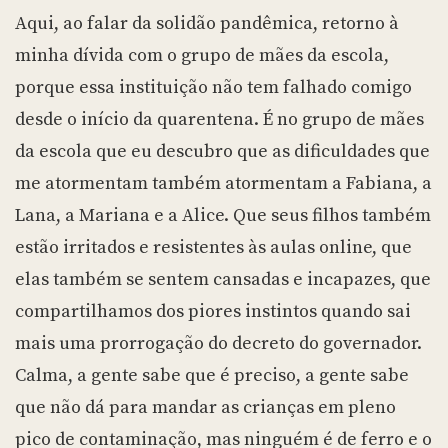
Aqui, ao falar da solidão pandêmica, retorno à
minha dívida com o grupo de mães da escola,
porque essa instituição não tem falhado comigo
desde o início da quarentena. É no grupo de mães
da escola que eu descubro que as dificuldades que
me atormentam também atormentam a Fabiana, a
Lana, a Mariana e a Alice. Que seus filhos também
estão irritados e resistentes às aulas online, que
elas também se sentem cansadas e incapazes, que
compartilhamos dos piores instintos quando sai
mais uma prorrogação do decreto do governador.
Calma, a gente sabe que é preciso, a gente sabe
que não dá para mandar as crianças em pleno
pico de contaminação, mas ninguém é de ferro e o