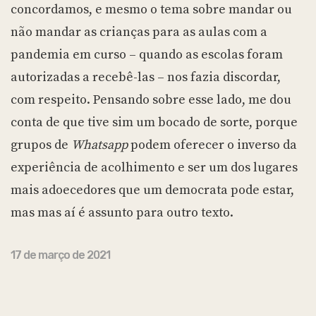
concordamos, e mesmo o tema sobre mandar ou
não mandar as crianças para as aulas com a
pandemia em curso – quando as escolas foram
autorizadas a recebê-las – nos fazia discordar,
com respeito. Pensando sobre esse lado, me dou
conta de que tive sim um bocado de sorte, porque
grupos de
Whatsapp
podem oferecer o inverso da
experiência de acolhimento e ser um dos lugares
mais adoecedores que um democrata pode estar,
mas mas aí é assunto para outro texto.
17 de março de 2021