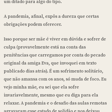
um ditado para algo do tipo.
A pandemia, afinal, expôs a dureza que certas
obrigações podem oferecer.
Isso porque ser mãe é viver em dúvida e sofrer de
culpa (provavelmente está na conta das
penitências que carregamos por conta do pecado
original da amiga Eva, que invoquei em texto
publicado dias atrás). É um sofrimento solitário,
que não amansa com os anos, só muda de foco. Eu
vejo minha mãe, eu sei que ela sofre
invariavelmente, mesmo que eu diga para ela
relaxar. A pandemia e o desafio das aulas remotas
agravaram esse estado de solidão e nos deixou