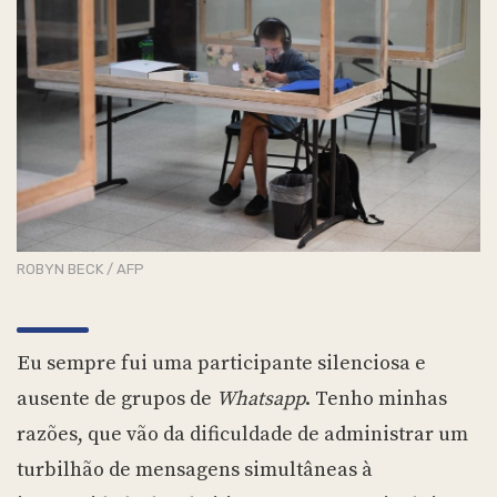
ROBYN BECK / AFP
Eu sempre fui uma participante silenciosa e
ausente de grupos de
Whatsapp
. Tenho minhas
razões, que vão da dificuldade de administrar um
turbilhão de mensagens simultâneas à