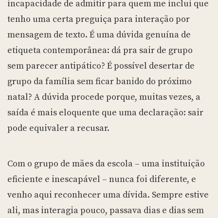
incapacidade de admitir para quem me inclui que
tenho uma certa preguiça para interação por
mensagem de texto. É uma dúvida genuína de
etiqueta contemporânea: dá pra sair de grupo
sem parecer antipático? É possível desertar de
grupo da família sem ficar banido do próximo
natal? A dúvida procede porque, muitas vezes, a
saída é mais eloquente que uma declaração: sair
pode equivaler a recusar.
Com o grupo de mães da escola – uma instituição
eficiente e inescapável – nunca foi diferente, e
venho aqui reconhecer uma dívida. Sempre estive
ali, mas interagia pouco, passava dias e dias sem