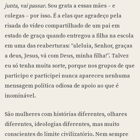
junta
,
vai passar
. Sou grata a essas mães – e
colegas – por isso. É a elas que agradeço pela
risada do vídeo compartilhado de um pai em
estado de graça quando entregou a filha na escola
em uma das reaberturas: “aleluia, Senhor, graças
a deus, Jesus, vá com Deus, minha filha!”. Talvez
eu só tenha muita sorte, porque nos grupos de que
participo e participei nunca apareceu nenhuma
mensagem política odiosa de apoio ao que é
inominável.
São mulheres com histórias diferentes, olhares
diferentes, ideologias diferentes, mas muito
conscientes do limite civilizatório. Nem sempre