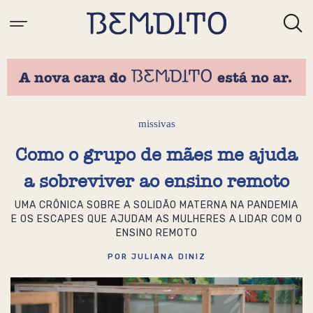
missivas
Como o grupo de mães me ajuda
a sobreviver ao ensino remoto
UMA CRÔNICA SOBRE A SOLIDÃO MATERNA NA PANDEMIA
E OS ESCAPES QUE AJUDAM AS MULHERES A LIDAR COM O
ENSINO REMOTO
POR JULIANA DINIZ