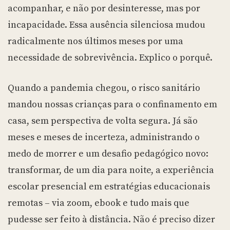
acompanhar, e não por desinteresse, mas por
incapacidade. Essa ausência silenciosa mudou
radicalmente nos últimos meses por uma
necessidade de sobrevivência. Explico o porquê.
Quando a pandemia chegou, o risco sanitário
mandou nossas crianças para o confinamento em
casa, sem perspectiva de volta segura. Já são
meses e meses de incerteza, administrando o
medo de morrer e um desafio pedagógico novo:
transformar, de um dia para noite, a experiência
escolar presencial em estratégias educacionais
remotas – via zoom, ebook e tudo mais que
pudesse ser feito à distância. Não é preciso dizer