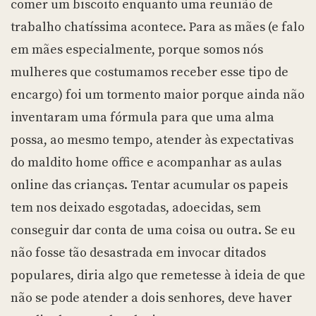
comer um biscoito enquanto uma reunião de
trabalho chatíssima acontece. Para as mães (e falo
em mães especialmente, porque somos nós
mulheres que costumamos receber esse tipo de
encargo) foi um tormento maior porque ainda não
inventaram uma fórmula para que uma alma
possa, ao mesmo tempo, atender às expectativas
do maldito home office e acompanhar as aulas
online das crianças. Tentar acumular os papeis
tem nos deixado esgotadas, adoecidas, sem
conseguir dar conta de uma coisa ou outra. Se eu
não fosse tão desastrada em invocar ditados
populares, diria algo que remetesse à ideia de que
não se pode atender a dois senhores, deve haver