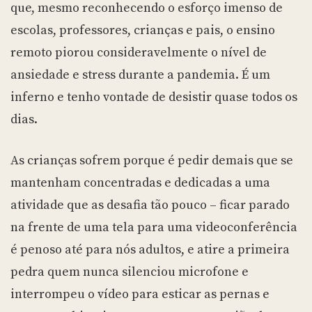
que, mesmo reconhecendo o esforço imenso de
escolas, professores, crianças e pais, o ensino
remoto piorou consideravelmente o nível de
ansiedade e stress durante a pandemia. É um
inferno e tenho vontade de desistir quase todos os
dias.
As crianças sofrem porque é pedir demais que se
mantenham concentradas e dedicadas a uma
atividade que as desafia tão pouco – ficar parado
na frente de uma tela para uma videoconferência
é penoso até para nós adultos, e atire a primeira
pedra quem nunca silenciou microfone e
interrompeu o vídeo para esticar as pernas e