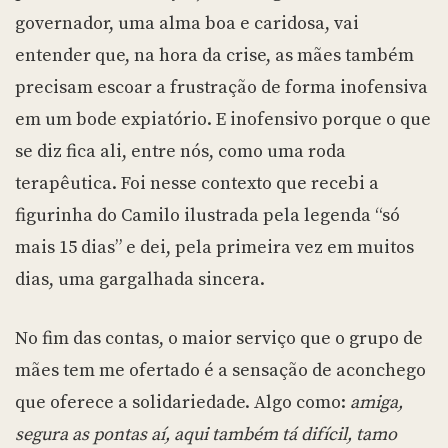
governador, uma alma boa e caridosa, vai
entender que, na hora da crise, as mães também
precisam escoar a frustração de forma inofensiva
em um bode expiatório. E inofensivo porque o que
se diz fica ali, entre nós, como uma roda
terapêutica. Foi nesse contexto que recebi a
figurinha do Camilo ilustrada pela legenda “só
mais 15 dias” e dei, pela primeira vez em muitos
dias, uma gargalhada sincera.
No fim das contas, o maior serviço que o grupo de
mães tem me ofertado é a sensação de aconchego
que oferece a solidariedade. Algo como:
amiga,
segura as pontas aí, aqui também tá difícil, tamo