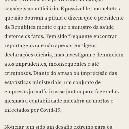
sensíveis no noticiário. É possível ler manchetes
que não douram a pílula e dizem que o presidente
da República mente e que o ministro da saúde
distorce os fatos. Tem sido frequente encontrar
reportagens que não apenas corrigem
declarações oficiais, mas investigam e denunciam
atos imprudentes, inconsequentes e até
criminosos. Diante do atraso ou imprecisão das
estatísticas ministeriais, um conjunto de
empresas jornalísticas se juntou para fazer elas
mesmas a contabilidade macabra de mortos e
infectados por Covid-19.
Noticiar tem sido um desafio extremo para os