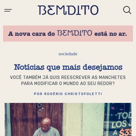
sociedade
Notícias que mais desejamos
VOCÊ TAMBÉM JÁ QUIS REESCREVER AS MANCHETES
PARA MODIFICAR O MUNDO AO SEU REDOR?
POR ROGÉRIO CHRISTOFOLETTI