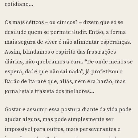
cotidiano…
Os mais céticos – ou cínicos? – dizem que só se
desilude quem se permite iludir. Então, a forma
mais segura de viver é não alimentar esperanças.
Assim, blindamos o espírito das frustrações
diárias, não quebramos a cara. “De onde menos se
espera, daí é que não sai nada”, já profetizou o
Barão de Itararé que, aliás, nem era barão, mas
jornalista e frasista dos melhores…
Gostar e assumir essa postura diante da vida pode
ajudar alguns, mas pode simplesmente ser
impossível para outros, mais perseverantes e