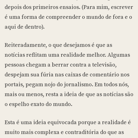
depois dos primeiros ensaios. (Para mim, escrever
é uma forma de compreender o mundo de fora e o
aqui de dentro).
Reiteradamente, o que desejamos é que as
notícias reflitam uma realidade melhor. Algumas
pessoas chegam a berrar contra a televisão,
despejam sua fúria nas caixas de comentário nos
portais, pegam nojo do jornalismo. Em todos nós,
mais ou menos, resta a ideia de que as notícias são
o espelho exato do mundo.
Esta é uma ideia equivocada porque a realidade é
muito mais complexa e contraditória do que as