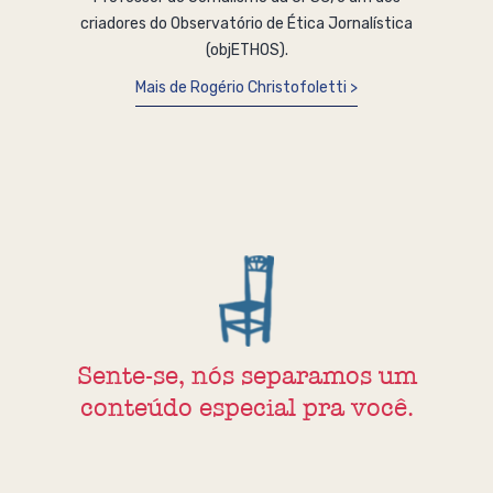
criadores do Observatório de Ética Jornalística
(objETHOS).
Mais de Rogério Christofoletti
Sente-se, nós separamos um
conteúdo especial pra você.