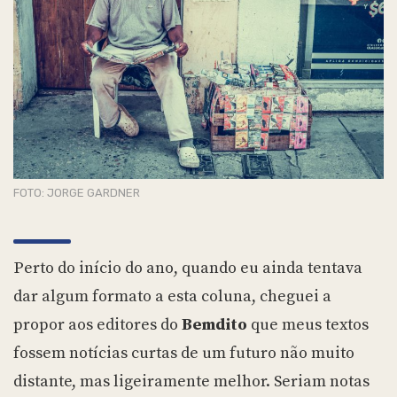
FOTO: JORGE GARDNER
Perto do início do ano, quando eu ainda tentava
dar algum formato a esta coluna, cheguei a
propor aos editores do
Bemdito
que meus textos
fossem notícias curtas de um futuro não muito
distante, mas ligeiramente melhor. Seriam notas