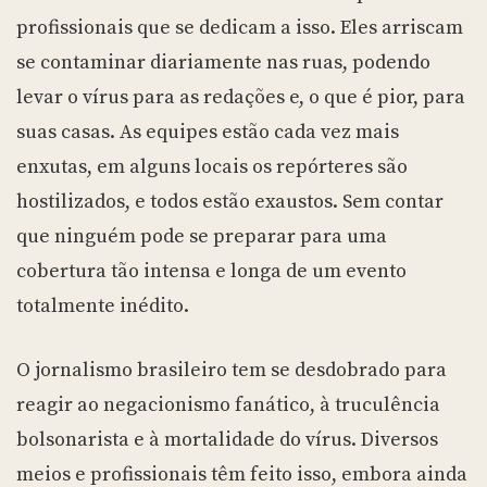
profissionais que se dedicam a isso. Eles arriscam
se contaminar diariamente nas ruas, podendo
levar o vírus para as redações e, o que é pior, para
suas casas. As equipes estão cada vez mais
enxutas, em alguns locais os repórteres são
hostilizados, e todos estão exaustos. Sem contar
que ninguém pode se preparar para uma
cobertura tão intensa e longa de um evento
totalmente inédito.
O jornalismo brasileiro tem se desdobrado para
reagir ao negacionismo fanático, à truculência
bolsonarista e à mortalidade do vírus. Diversos
meios e profissionais têm feito isso, embora ainda