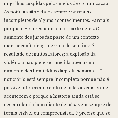
migalhas cuspidas pelos meios de comunicação.
As notícias são relatos sempre parciais e
incompletos de alguns acontecimentos. Parciais
porque dizem respeito a uma parte deles. O
aumento dos juros faz parte de um contexto
macroeconômico; a derrota do seu time é
resultado de muitos fatores; a explosão da
violência não pode ser medida apenas no
aumento dos homicídios daquela semana… O
noticiário está sempre incompleto porque não é
possível oferecer o relato de todas as coisas que
acontecem e porque a história ainda está se
desenrolando bem diante de nós. Nem sempre de
forma visível ou compreensível, é preciso que se