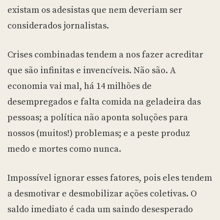
existam os adesistas que nem deveriam ser
considerados jornalistas.
Crises combinadas tendem a nos fazer acreditar
que são infinitas e invencíveis. Não são. A
economia vai mal, há 14 milhões de
desempregados e falta comida na geladeira das
pessoas; a política não aponta soluções para
nossos (muitos!) problemas; e a peste produz
medo e mortes como nunca.
Impossível ignorar esses fatores, pois eles tendem
a desmotivar e desmobilizar ações coletivas. O
saldo imediato é cada um saindo desesperado