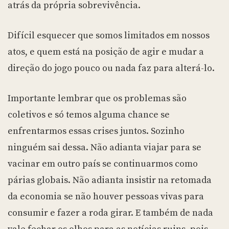
atrás da própria sobrevivência.
Difícil esquecer que somos limitados em nossos
atos, e quem está na posição de agir e mudar a
direção do jogo pouco ou nada faz para alterá-lo.
Importante lembrar que os problemas são
coletivos e só temos alguma chance se
enfrentarmos essas crises juntos. Sozinho
ninguém sai dessa. Não adianta viajar para se
vacinar em outro país se continuarmos como
párias globais. Não adianta insistir na retomada
da economia se não houver pessoas vivas para
consumir e fazer a roda girar. E também de nada