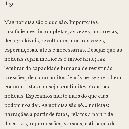
diga.
Mas notícias são o que são. Imperfeitas,
insuficientes, incompletas; às vezes, incorretas,
desagradáveis, revoltantes; noutras vezes,
esperançosas, úteis e necessárias. Desejar que as
notícias sejam melhores é importante; faz
lembrar da capacidade humana de resistir às
pressões, de como muitos de nós persegue o bem
comum… Mas o desejo tem limites. Como as
notícias. Esperamos muito mais do que elas
podem nos dar. As notícias são só… notícias:
narrações a partir de fatos, relatos a partir de
discursos, repercussões, versões, estilhaços do