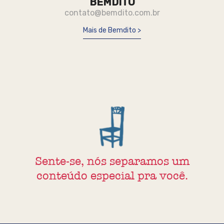
BEMDITO
contato@bemdito.com.br
Mais de Bemdito
Sente-se, nós separamos um
conteúdo especial pra você.