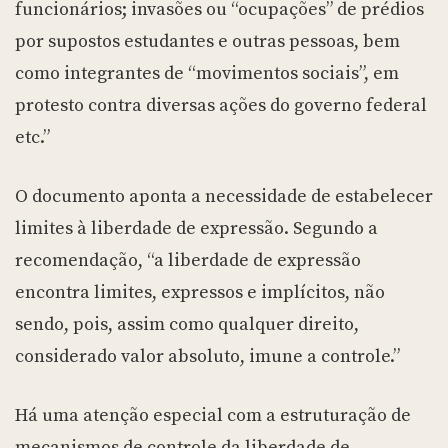
funcionários; invasões ou “ocupações” de prédios
por supostos estudantes e outras pessoas, bem
como integrantes de “movimentos sociais”, em
protesto contra diversas ações do governo federal
etc.”
O documento aponta a necessidade de estabelecer
limites à liberdade de expressão. Segundo a
recomendação, “a liberdade de expressão
encontra limites, expressos e implícitos, não
sendo, pois, assim como qualquer direito,
considerado valor absoluto, imune a controle.”
Há uma atenção especial com a estruturação de
mecanismos de controle da liberdade de