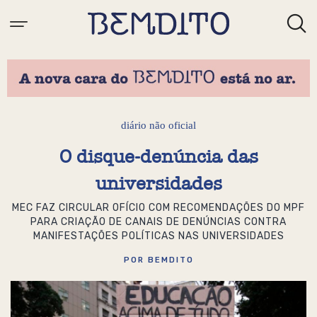
diário não oficial
O disque-denúncia das
universidades
MEC FAZ CIRCULAR OFÍCIO COM RECOMENDAÇÕES DO MPF
PARA CRIAÇÃO DE CANAIS DE DENÚNCIAS CONTRA
MANIFESTAÇÕES POLÍTICAS NAS UNIVERSIDADES
POR BEMDITO