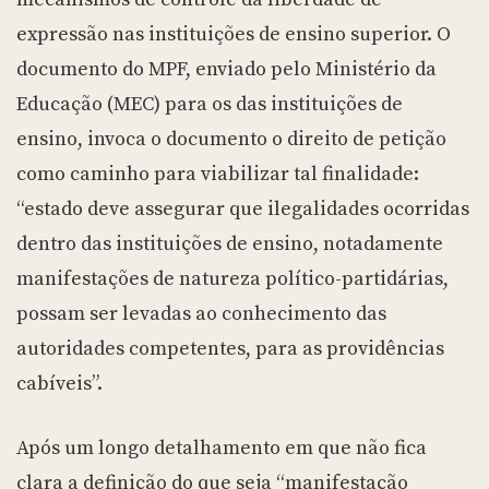
expressão nas instituições de ensino superior. O
documento do MPF, enviado pelo Ministério da
Educação (MEC) para os das instituições de
ensino, invoca o documento o direito de petição
como caminho para viabilizar tal finalidade:
“estado deve assegurar que ilegalidades ocorridas
dentro das instituições de ensino, notadamente
manifestações de natureza político-partidárias,
possam ser levadas ao conhecimento das
autoridades competentes, para as providências
cabíveis”.
Após um longo detalhamento em que não fica
clara a definição do que seja “manifestação