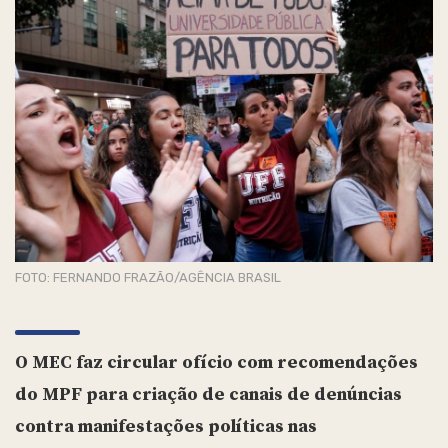
FOTO: FERNANDO FRAZÃO/AGÊNCIA BRASIL
O MEC faz circular ofício com recomendações
do MPF para criação de canais de denúncias
contra manifestações políticas nas