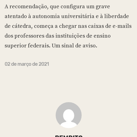
A recomendação, que configura um grave
atentado à autonomia universitária e à liberdade
de cátedra, começa a chegar nas caixas de e-mails
dos professores das instituições de ensino
superior federais. Um sinal de aviso.
02 de março de 2021