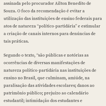
assinada pelo procurador Ailton Benedito de
Souza. O foco da recomendação é evitar a
utilização das instituições de ensino federais para
atos de natureza “político-partidária” e estimular
a criação de canais internos para denúncias de
tais práticas.
Segundo o texto, “são públicas e notórias as
ocorrências de diversas manifestações de
natureza político-partidária nas instituições de
ensino no Brasil, que culminam, amiúde, na
paralisação das atividades escolares; danos ao
patrimônio público; prejuízo ao calendário
estudantil; intimidação dos estudantes e