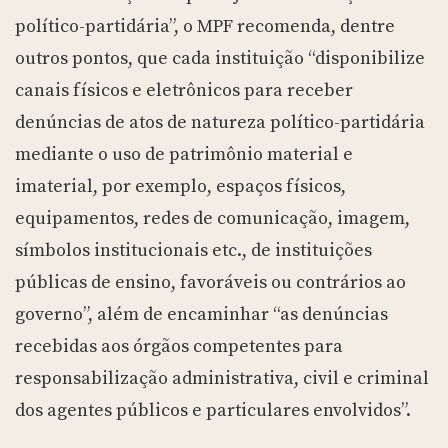
político-partidária”, o MPF recomenda, dentre
outros pontos, que cada instituição “disponibilize
canais físicos e eletrônicos para receber
denúncias de atos de natureza político-partidária
mediante o uso de patrimônio material e
imaterial, por exemplo, espaços físicos,
equipamentos, redes de comunicação, imagem,
símbolos institucionais etc., de instituições
públicas de ensino, favoráveis ou contrários ao
governo”, além de encaminhar “as denúncias
recebidas aos órgãos competentes para
responsabilização administrativa, civil e criminal
dos agentes públicos e particulares envolvidos”.