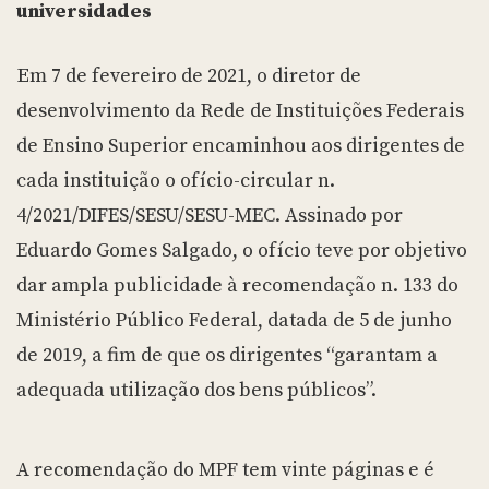
universidades
Em 7 de fevereiro de 2021, o diretor de
desenvolvimento da Rede de Instituições Federais
de Ensino Superior encaminhou aos dirigentes de
cada instituição o ofício-circular n.
4/2021/DIFES/SESU/SESU-MEC. Assinado por
Eduardo Gomes Salgado, o ofício teve por objetivo
dar ampla publicidade à recomendação n. 133 do
Ministério Público Federal, datada de 5 de junho
de 2019, a fim de que os dirigentes “garantam a
adequada utilização dos bens públicos”.
A recomendação do MPF tem vinte páginas e é