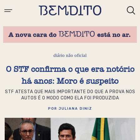
diário não oficial
O STF confirma o que era notório
há anos: Moro é suspeito
STF ATESTA QUE MAIS IMPORTANTE DO QUE A PROVA NOS
AUTOS É O MODO COMO ELA FOI PRODUZIDA
POR JULIANA DINIZ