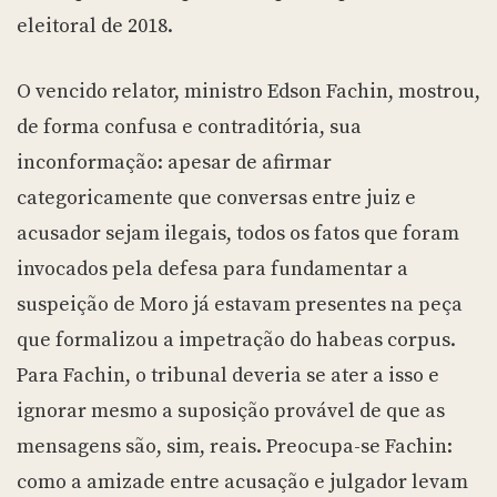
eleitoral de 2018.
O vencido relator, ministro Edson Fachin, mostrou,
de forma confusa e contraditória, sua
inconformação: apesar de afirmar
categoricamente que conversas entre juiz e
acusador sejam ilegais, todos os fatos que foram
invocados pela defesa para fundamentar a
suspeição de Moro já estavam presentes na peça
que formalizou a impetração do habeas corpus.
Para Fachin, o tribunal deveria se ater a isso e
ignorar mesmo a suposição provável de que as
mensagens são, sim, reais. Preocupa-se Fachin:
como a amizade entre acusação e julgador levam