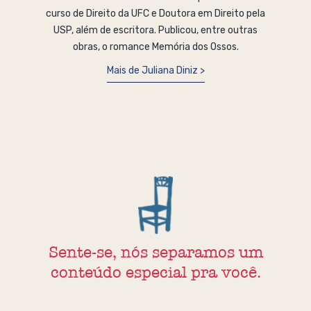
curso de Direito da UFC e Doutora em Direito pela
USP, além de escritora. Publicou, entre outras
obras, o romance Memória dos Ossos.
Mais de Juliana Diniz
Sente-se, nós separamos um
conteúdo especial pra você.