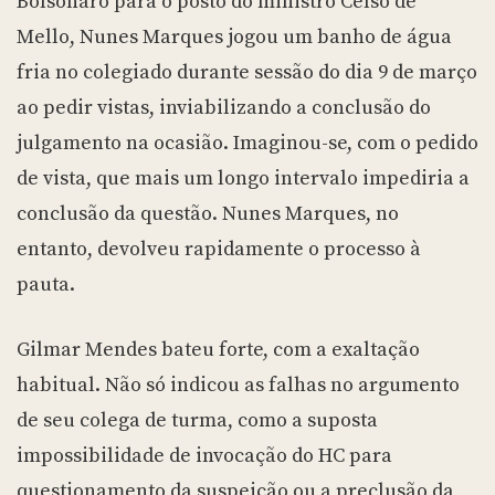
Bolsonaro para o posto do ministro Celso de
Mello, Nunes Marques jogou um banho de água
fria no colegiado durante sessão do dia 9 de março
ao pedir vistas, inviabilizando a conclusão do
julgamento na ocasião. Imaginou-se, com o pedido
de vista, que mais um longo intervalo impediria a
conclusão da questão. Nunes Marques, no
entanto, devolveu rapidamente o processo à
pauta.
Gilmar Mendes bateu forte, com a exaltação
habitual. Não só indicou as falhas no argumento
de seu colega de turma, como a suposta
impossibilidade de invocação do HC para
questionamento da suspeição ou a preclusão da