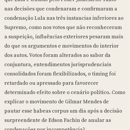
nas decisões que condenaram e confirmaram a
condenação Lula nas três instancias inferiores ao
Supremo, como nos votos que não reconheceram
a suspeição, influências exteriores pesaram mais
do que os argumentos e movimentos do interior
dos autos. Votos foram alterados ao sabor da
conjuntura, entendimentos jurisprudenciais
consolidados foram flexibilizados, o timing foi
retardado ou apressado para favorecer
determinado efeito sobre o cenário político. Como
explicar o movimento de Gilmar Mendes de
pautar esse habeas corpus um dia após a decisão
surpreendente de Edson Fachin de anular as
condenações por incompetência?