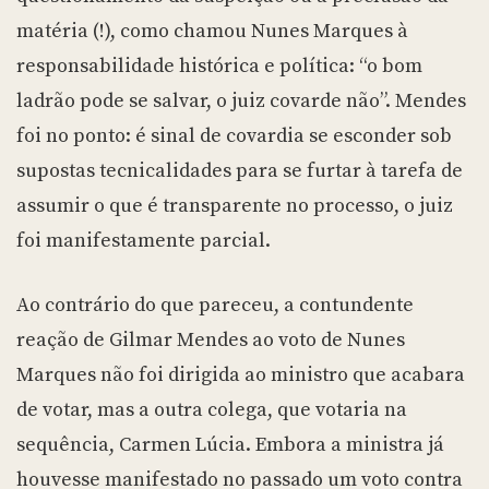
matéria (!), como chamou Nunes Marques à
responsabilidade histórica e política: “o bom
ladrão pode se salvar, o juiz covarde não”. Mendes
foi no ponto: é sinal de covardia se esconder sob
supostas tecnicalidades para se furtar à tarefa de
assumir o que é transparente no processo, o juiz
foi manifestamente parcial.
Ao contrário do que pareceu, a contundente
reação de Gilmar Mendes ao voto de Nunes
Marques não foi dirigida ao ministro que acabara
de votar, mas a outra colega, que votaria na
sequência, Carmen Lúcia. Embora a ministra já
houvesse manifestado no passado um voto contra