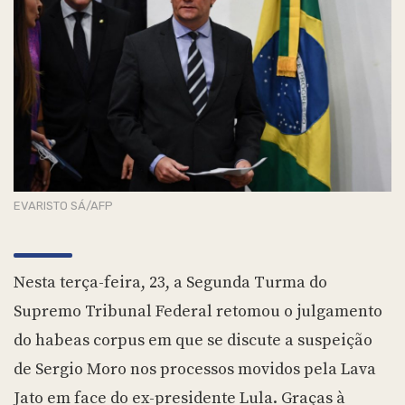
EVARISTO SÁ/AFP
Nesta terça-feira, 23, a Segunda Turma do
Supremo Tribunal Federal retomou o julgamento
do habeas corpus em que se discute a suspeição
de Sergio Moro nos processos movidos pela Lava
Jato em face do ex-presidente Lula. Graças à