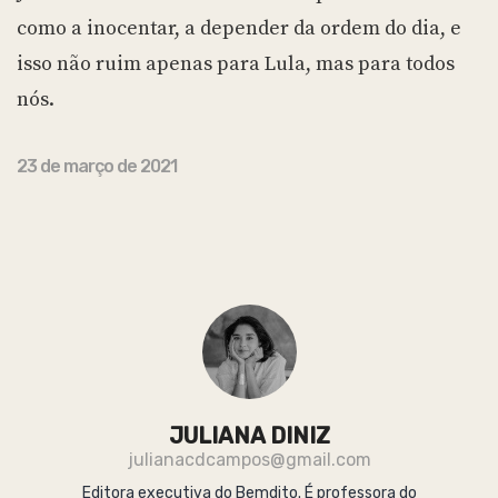
como a inocentar, a depender da ordem do dia, e
isso não ruim apenas para Lula, mas para todos
nós.
23 de março de 2021
JULIANA DINIZ
julianacdcampos@gmail.com
Editora executiva do Bemdito. É professora do