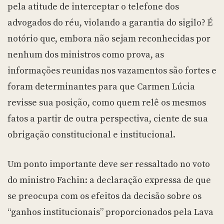
pela atitude de interceptar o telefone dos
advogados do réu, violando a garantia do sigilo? É
notório que, embora não sejam reconhecidas por
nenhum dos ministros como prova, as
informações reunidas nos vazamentos são fortes e
foram determinantes para que Carmen Lúcia
revisse sua posição, como quem relê os mesmos
fatos a partir de outra perspectiva, ciente de sua
obrigação constitucional e institucional.
Um ponto importante deve ser ressaltado no voto
do ministro Fachin: a declaração expressa de que
se preocupa com os efeitos da decisão sobre os
“ganhos institucionais” proporcionados pela Lava