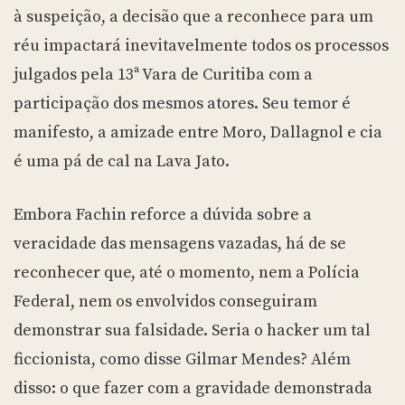
à suspeição, a decisão que a reconhece para um
réu impactará inevitavelmente todos os processos
julgados pela 13ª Vara de Curitiba com a
participação dos mesmos atores. Seu temor é
manifesto, a amizade entre Moro, Dallagnol e cia
é uma pá de cal na Lava Jato.
Embora Fachin reforce a dúvida sobre a
veracidade das mensagens vazadas, há de se
reconhecer que, até o momento, nem a Polícia
Federal, nem os envolvidos conseguiram
demonstrar sua falsidade. Seria o hacker um tal
ficcionista, como disse Gilmar Mendes? Além
disso: o que fazer com a gravidade demonstrada