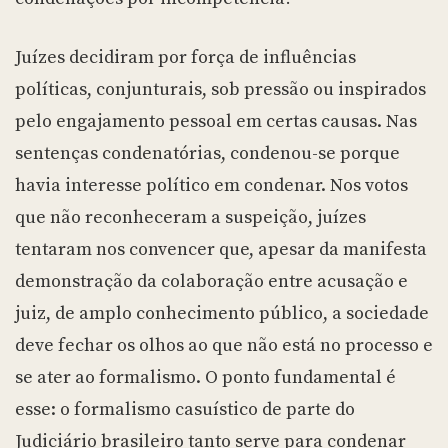
Juízes decidiram por força de influências
políticas, conjunturais, sob pressão ou inspirados
pelo engajamento pessoal em certas causas. Nas
sentenças condenatórias, condenou-se porque
havia interesse político em condenar. Nos votos
que não reconheceram a suspeição, juízes
tentaram nos convencer que, apesar da manifesta
demonstração da colaboração entre acusação e
juiz, de amplo conhecimento público, a sociedade
deve fechar os olhos ao que não está no processo e
se ater ao formalismo. O ponto fundamental é
esse: o formalismo casuístico de parte do
Judiciário brasileiro tanto serve para condenar