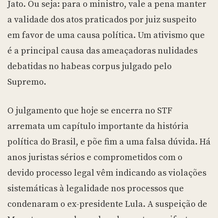
Jato. Ou seja: para o ministro, vale a pena manter
a validade dos atos praticados por juiz suspeito
em favor de uma causa política. Um ativismo que
é a principal causa das ameaçadoras nulidades
debatidas no habeas corpus julgado pelo
Supremo.
O julgamento que hoje se encerra no STF
arremata um capítulo importante da história
política do Brasil, e põe fim a uma falsa dúvida. Há
anos juristas sérios e comprometidos com o
devido processo legal vêm indicando as violações
sistemáticas à legalidade nos processos que
condenaram o ex-presidente Lula. A suspeição de