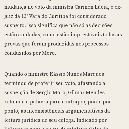
mudança no voto da ministra Carmen Lúcia, o ex-
juiz da 13ª Vara de Curitiba foi considerado
suspeito. Isso significa que não só as decisões
estão anuladas, como estão imprestáveis todas as
provas que foram produzidas nos processos
conduzidos por Moro.
Quando o ministro Kássio Nunes Marques
terminou de proferir seu voto, afastando a
suspeição de Sergio Moro, Gilmar Mendes
retomou a palavra para contrapor, ponto por
ponto, as inconsistências argumentativas da
leitura jurídica de seu colega. Indicado por