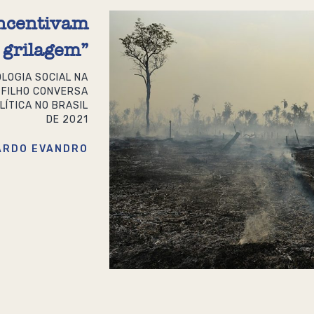
 incentivam
grilagem”
LOGIA SOCIAL NA
 FILHO CONVERSA
LÍTICA NO BRASIL
DE 2021
ARDO EVANDRO