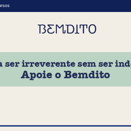
ursos