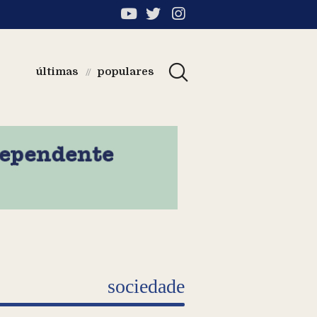
últimas
populares
//
sociedade