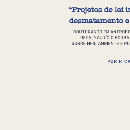
“Projetos de lei
desmatamento e 
DOUTORANDO EM ANTROPO
UFPA, MAURÍCIO BORBA
SOBRE MEIO AMBIENTE E PO
POR RIC