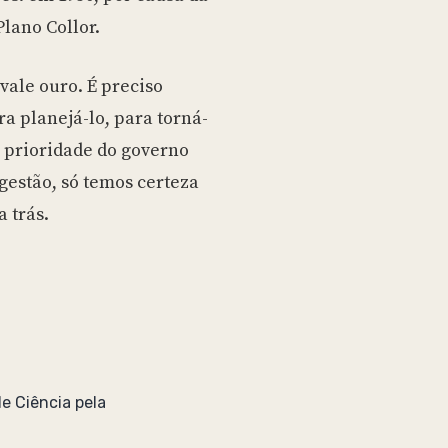
lano Collor.
 vale ouro. É preciso
ra planejá-lo, para torná-
a prioridade do governo
 gestão, só temos certeza
 trás.
e Ciência pela