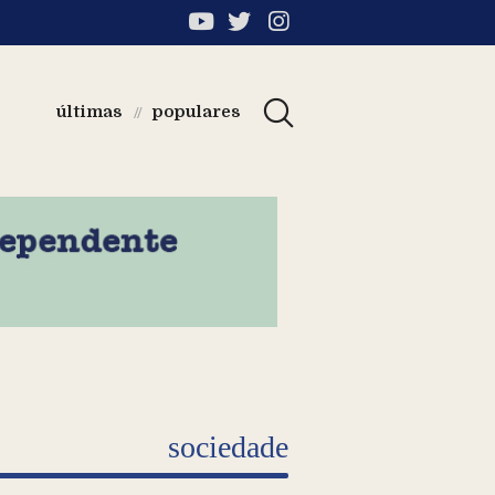
últimas
populares
//
sociedade