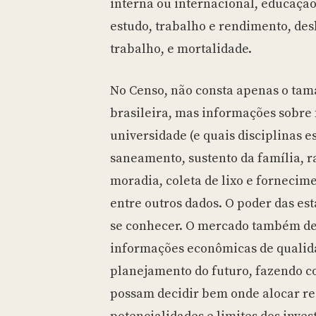
interna ou internacional, educaçã
estudo, trabalho e rendimento, de
trabalho, e mortalidade.
No Censo, não consta apenas o ta
brasileira, mas informações sobre 
universidade (e quais disciplinas e
saneamento, sustento da família, ra
moradia, coleta de lixo e fornecime
entre outros dados. O poder das est
se conhecer. O mercado também de
informações econômicas de quali
planejamento do futuro, fazendo 
possam decidir bem onde alocar re