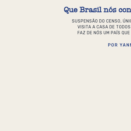
Que Brasil nós c
SUSPENSÃO DO CENSO, ÚNI
VISITA A CASA DE TODOS
FAZ DE NÓS UM PAÍS QU
POR YAN