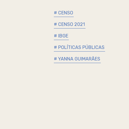
# CENSO
# CENSO 2021
# IBGE
# POLÍTICAS PÚBLICAS
# YANNA GUIMARÃES