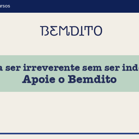
ursos