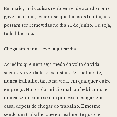
Em maio, mais coisas reabrem e, de acordo com o
governo daqui, espera-se que todas as limitações
possam ser removidas no dia 21 de junho. Ou seja,
tudo liberado.
Chega sinto uma leve taquicardia.
Acredito que nem seja medo da volta da vida
social. Na verdade, é exaustão. Pessoalmente,
nunca trabalhei tanto na vida, em qualquer outro
emprego. Nunca dormi tão mal, ou bebi tanto, e
nunca senti como se não pudesse desligar em
casa, depois de chegar do trabalho. E mesmo
sendo um trabalho que eu realmente gosto e