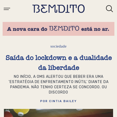
sociedade
Saída do lockdown e a dualidade
da liberdade
NO INÍCIO, A OMS ALERTOU QUE BEBER ERA UMA
'ESTRATÉGIA DE ENFRENTAMENTO INÚTIL' DIANTE DA
PANDEMIA. NÃO TENHO CERTEZA SE CONCORDO. OU
DISCORDO
POR CINTIA BAILEY