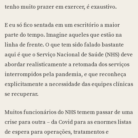
tenho muito prazer em exercer, é exaustivo.
E eu só fico sentada em um escritório a maior
parte do tempo. Imagine aqueles que estão na
linha de frente. O que tem sido falado bastante
aqui é que o Serviço Nacional de Saúde (NHS) deve
abordar realisticamente a retomada dos serviços
interrompidos pela pandemia, e que reconheça
explicitamente a necessidade das equipes clínicas
se recuperar.
Muitos funcionários do NHS temem passar de uma
crise para outra – da Covid para as enormes listas
de espera para operações, tratamentos e