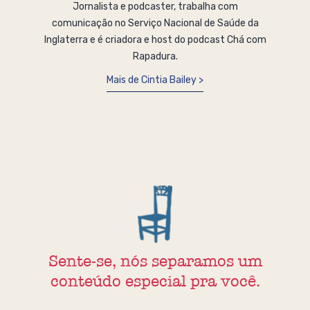
Jornalista e podcaster, trabalha com
comunicação no Serviço Nacional de Saúde da
Inglaterra e é criadora e host do podcast Chá com
Rapadura.
Mais de Cintia Bailey
Sente-se, nós separamos um
conteúdo especial pra você.