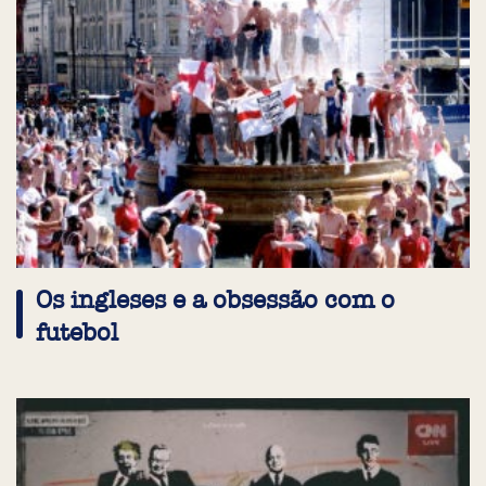
Os ingleses e a obsessão com o
futebol