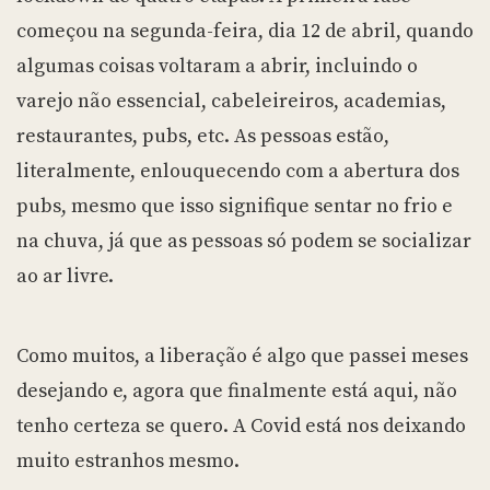
começou na segunda-feira, dia 12 de abril, quando
algumas coisas voltaram a abrir, incluindo o
varejo não essencial, cabeleireiros, academias,
restaurantes, pubs, etc. As pessoas estão,
literalmente, enlouquecendo com a abertura dos
pubs, mesmo que isso signifique sentar no frio e
na chuva, já que as pessoas só podem se socializar
ao ar livre.
Como muitos, a liberação é algo que passei meses
desejando e, agora que finalmente está aqui, não
tenho certeza se quero. A Covid está nos deixando
muito estranhos mesmo.