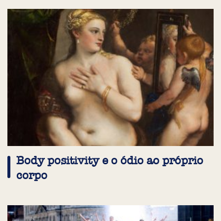
Body positivity e o ódio ao próprio
corpo