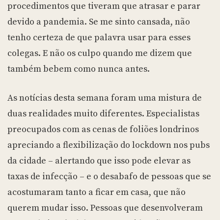
procedimentos que tiveram que atrasar e parar
devido a pandemia. Se me sinto cansada, não
tenho certeza de que palavra usar para esses
colegas. E não os culpo quando me dizem que
também bebem como nunca antes.
As notícias desta semana foram uma mistura de
duas realidades muito diferentes. Especialistas
preocupados com as cenas de foliões londrinos
apreciando a flexibilização do lockdown nos pubs
da cidade – alertando que isso pode elevar as
taxas de infecção – e o desabafo de pessoas que se
acostumaram tanto a ficar em casa, que não
querem mudar isso. Pessoas que desenvolveram