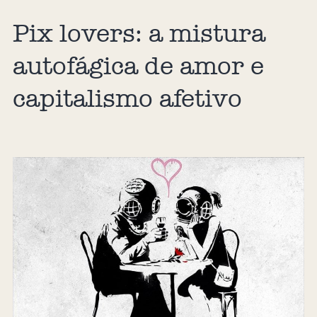
Pix lovers: a mistura
autofágica de amor e
capitalismo afetivo