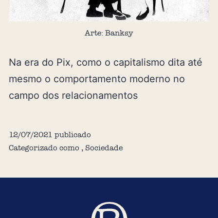
Arte: Banksy
Na era do Pix, como o capitalismo dita até
mesmo o comportamento moderno no
campo dos relacionamentos
12/07/2021
publicado
Categorizado como
,
Sociedade