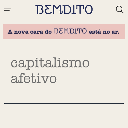
Tag:
capitalismo
afetivo