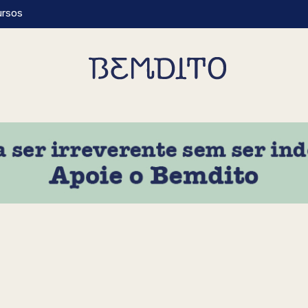
ursos