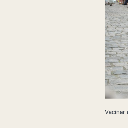
Vacinar 