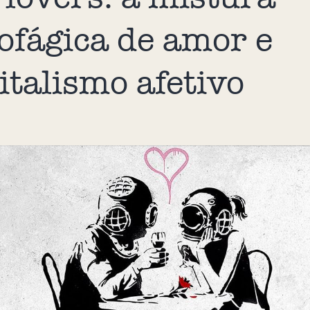
ofágica de amor e
italismo afetivo