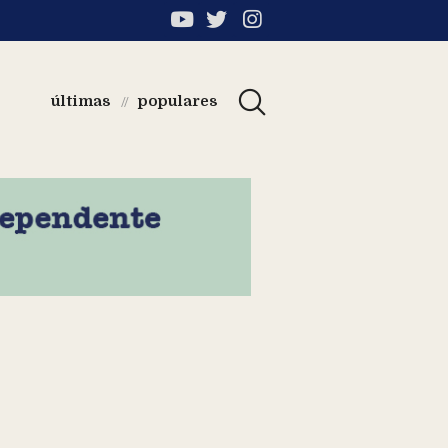
últimas
populares
//