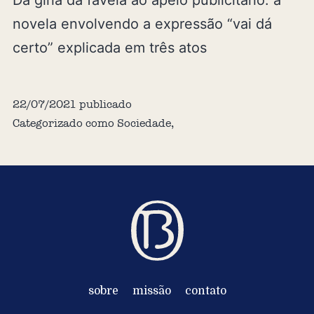
novela envolvendo a expressão “vai dá
certo” explicada em três atos
22/07/2021
publicado
Categorizado como
Sociedade
,
sobre
missão
contato