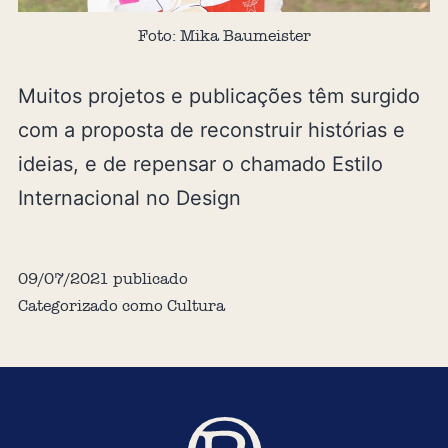
Foto: Mika Baumeister
Muitos projetos e publicações têm surgido
com a proposta de reconstruir histórias e
ideias, e de repensar o chamado Estilo
Internacional no Design
09/07/2021
publicado
Categorizado como
Cultura