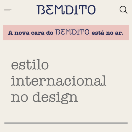
Tag:
estilo
internacional
no design