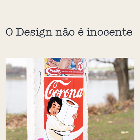
O Design não é inocente