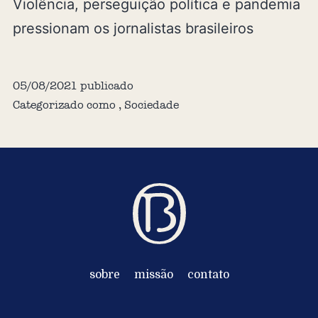
Violência, perseguição política e pandemia
pressionam os jornalistas brasileiros
05/08/2021
publicado
Categorizado como
,
Sociedade
sobre
missão
contato