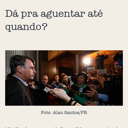
Dá pra aguentar até
quando?
Foto: Alan Santos/PR