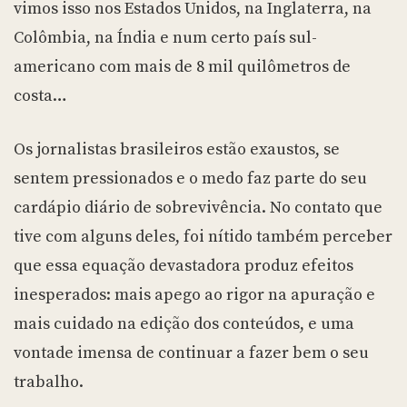
vimos isso nos Estados Unidos, na Inglaterra, na
Colômbia, na Índia e num certo país sul-
americano com mais de 8 mil quilômetros de
costa…
Os jornalistas brasileiros estão exaustos, se
sentem pressionados e o medo faz parte do seu
cardápio diário de sobrevivência. No contato que
tive com alguns deles, foi nítido também perceber
que essa equação devastadora produz efeitos
inesperados: mais apego ao rigor na apuração e
mais cuidado na edição dos conteúdos, e uma
vontade imensa de continuar a fazer bem o seu
trabalho.