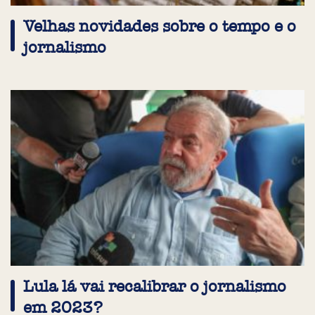
Velhas novidades sobre o tempo e o
jornalismo
Lula lá vai recalibrar o jornalismo
em 2023?