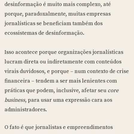
desinformação é muito mais complexo, até
porque, paradoxalmente, muitas empresas
jornalísticas se beneficiam também dos
ecossistemas de desinformação.
Isso acontece porque organizações jornalísticas
lucram direta ou indiretamente com conteúdos
virais duvidosos, e porque – num contexto de crise
financeira – tendem a ser mais lenientes com
práticas que podem, inclusive, afetar seu
core
business
, para usar uma expressão cara aos
administradores.
O fato é que jornalistas e empreendimentos