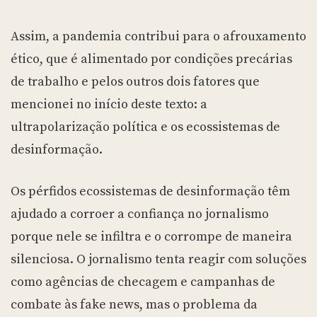
Assim, a pandemia contribui para o afrouxamento
ético, que é alimentado por condições precárias
de trabalho e pelos outros dois fatores que
mencionei no início deste texto: a
ultrapolarização política e os ecossistemas de
desinformação.
Os pérfidos ecossistemas de desinformação têm
ajudado a corroer a confiança no jornalismo
porque nele se infiltra e o corrompe de maneira
silenciosa. O jornalismo tenta reagir com soluções
como agências de checagem e campanhas de
combate às fake news, mas o problema da