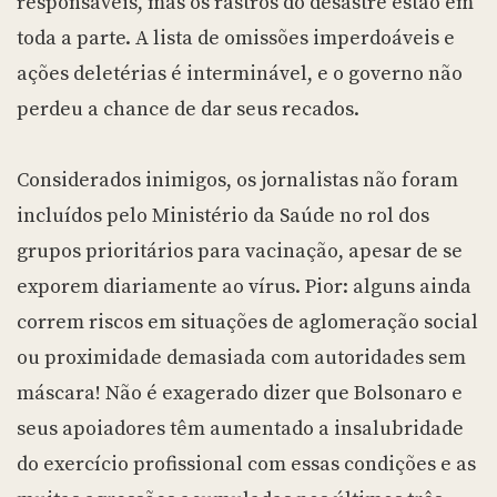
responsáveis, mas os rastros do desastre estão em
toda a parte. A lista de omissões imperdoáveis e
ações deletérias é interminável, e o governo não
perdeu a chance de dar seus recados.
Considerados inimigos, os jornalistas não foram
incluídos pelo Ministério da Saúde no rol dos
grupos prioritários para vacinação, apesar de se
exporem diariamente ao vírus. Pior: alguns ainda
correm riscos em situações de aglomeração social
ou proximidade demasiada com autoridades sem
máscara! Não é exagerado dizer que Bolsonaro e
seus apoiadores têm aumentado a insalubridade
do exercício profissional com essas condições e as