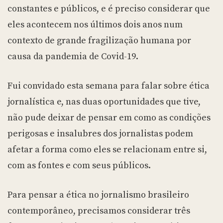
constantes e públicos, e é preciso considerar que
eles acontecem nos últimos dois anos num
contexto de grande fragilização humana por
causa da pandemia de Covid-19.
Fui convidado esta semana para falar sobre ética
jornalística e, nas duas oportunidades que tive,
não pude deixar de pensar em como as condições
perigosas e insalubres dos jornalistas podem
afetar a forma como eles se relacionam entre si,
com as fontes e com seus públicos.
Para pensar a ética no jornalismo brasileiro
contemporâneo, precisamos considerar três