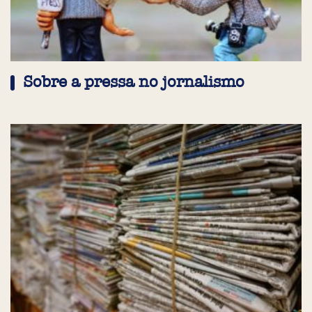
Sobre a pressa no jornalismo