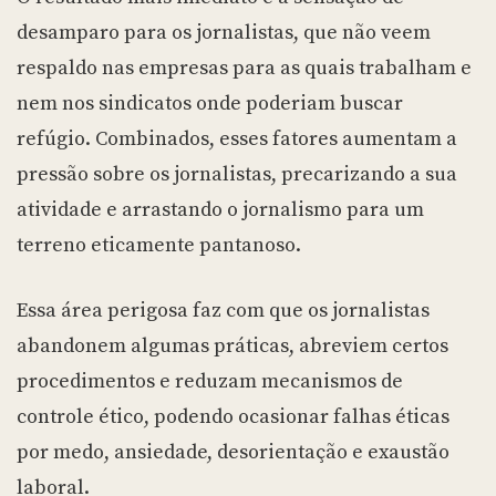
desamparo para os jornalistas, que não veem
respaldo nas empresas para as quais trabalham e
nem nos sindicatos onde poderiam buscar
refúgio. Combinados, esses fatores aumentam a
pressão sobre os jornalistas, precarizando a sua
atividade e arrastando o jornalismo para um
terreno eticamente pantanoso.
Essa área perigosa faz com que os jornalistas
abandonem algumas práticas, abreviem certos
procedimentos e reduzam mecanismos de
controle ético, podendo ocasionar falhas éticas
por medo, ansiedade, desorientação e exaustão
laboral.