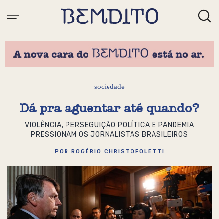
sociedade
Dá pra aguentar até quando?
VIOLÊNCIA, PERSEGUIÇÃO POLÍTICA E PANDEMIA
PRESSIONAM OS JORNALISTAS BRASILEIROS
POR ROGÉRIO CHRISTOFOLETTI