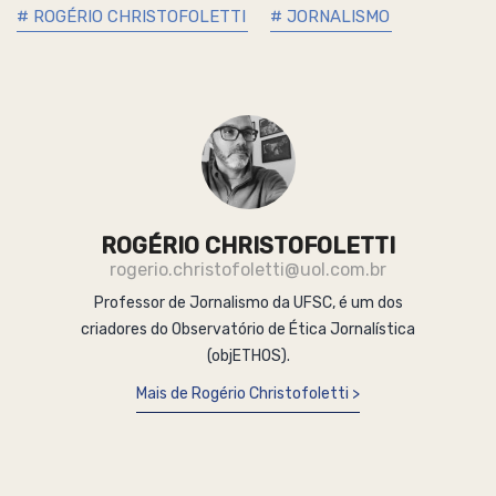
# ROGÉRIO CHRISTOFOLETTI
# JORNALISMO
ROGÉRIO CHRISTOFOLETTI
rogerio.christofoletti@uol.com.br
Professor de Jornalismo da UFSC, é um dos
criadores do Observatório de Ética Jornalística
(objETHOS).
Mais de Rogério Christofoletti