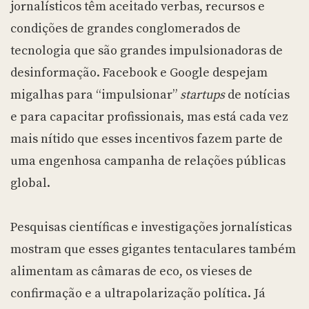
jornalísticos têm aceitado verbas, recursos e
condições de grandes conglomerados de
tecnologia que são grandes impulsionadoras de
desinformação. Facebook e Google despejam
migalhas para “impulsionar”
startups
de notícias
e para capacitar profissionais, mas está cada vez
mais nítido que esses incentivos fazem parte de
uma engenhosa campanha de relações públicas
global.
Pesquisas científicas e investigações jornalísticas
mostram que esses gigantes tentaculares também
alimentam as câmaras de eco, os vieses de
confirmação e a ultrapolarização política. Já