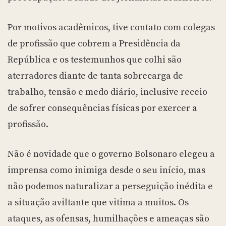
Por motivos acadêmicos, tive contato com colegas
de profissão que cobrem a Presidência da
República e os testemunhos que colhi são
aterradores diante de tanta sobrecarga de
trabalho, tensão e medo diário, inclusive receio
de sofrer consequências físicas por exercer a
profissão.
Não é novidade que o governo Bolsonaro elegeu a
imprensa como inimiga desde o seu início, mas
não podemos naturalizar a perseguição inédita e
a situação aviltante que vitima a muitos. Os
ataques, as ofensas, humilhações e ameaças são