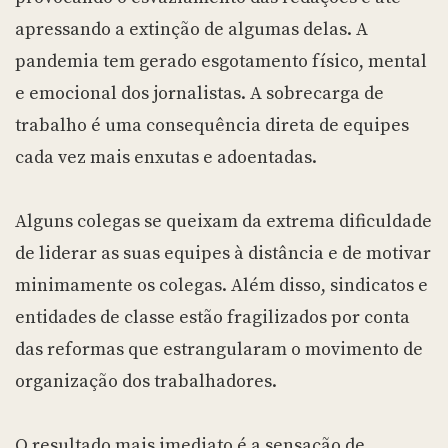
apressando a extinção de algumas delas. A
pandemia tem gerado esgotamento físico, mental
e emocional dos jornalistas. A sobrecarga de
trabalho é uma consequência direta de equipes
cada vez mais enxutas e adoentadas.
Alguns colegas se queixam da extrema dificuldade
de liderar as suas equipes à distância e de motivar
minimamente os colegas. Além disso, sindicatos e
entidades de classe estão fragilizados por conta
das reformas que estrangularam o movimento de
organização dos trabalhadores.
O resultado mais imediato é a sensação de