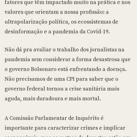
fatores que têm impactado muito na prática e nos
valores que orientam a nossa profissão: a
ultrapolarização política, os ecossistemas de
desinformação e a pandemia da Covid-19.
Não dá pra avaliar o trabalho dos jornalistas na
pandemia sem considerar a forma desastrosa que
o governo Bolsonaro está enfrentando a doença.
Não precisamos de uma CPI para saber que o
governo federal tornou a crise sanitária mais
aguda, mais duradoura e mais mortal.
A Comissão Parlamentar de Inquérito é
importante para caracterizar crimes e implicar