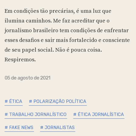
Em condições tão precárias, é uma luz que
ilumina caminhos. Me faz acreditar que o
jornalismo brasileiro tem condições de enfrentar
esses desafios e sair mais fortalecido e consciente
de seu papel social. Não é pouca coisa.
Respiremos.
05 de agosto de 2021
# ÉTICA
# POLARIZAÇÃO POLÍTICA
# TRABALHO JORNALÍSTICO
# ÉTICA JORNALÍSTICA
# FAKE NEWS
# JORNALISTAS