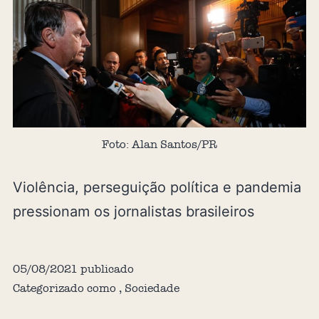
Foto: Alan Santos/PR
Violência, perseguição política e pandemia
pressionam os jornalistas brasileiros
05/08/2021
publicado
Categorizado como
,
Sociedade