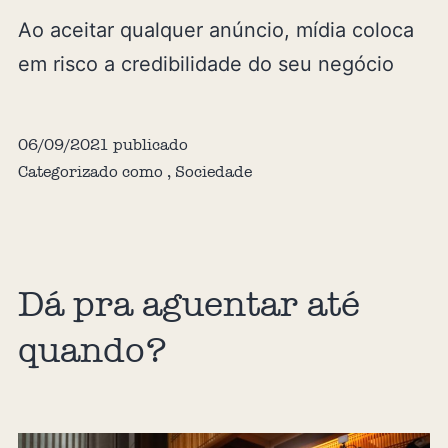
Ao aceitar qualquer anúncio, mídia coloca
em risco a credibilidade do seu negócio
06/09/2021
publicado
Categorizado como
,
Sociedade
Dá pra aguentar até
quando?