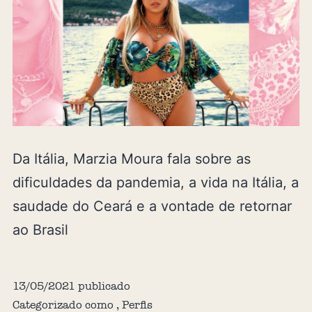
Da Itália, Marzia Moura fala sobre as
dificuldades da pandemia, a vida na Itália, a
saudade do Ceará e a vontade de retornar
ao Brasil
13/05/2021
publicado
Categorizado como
,
Perfis