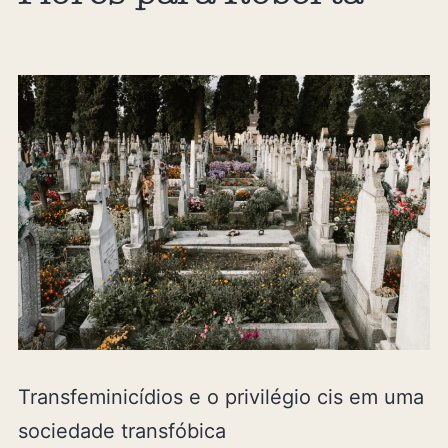
Transfeminicídios e o privilégio cis em uma
sociedade transfóbica