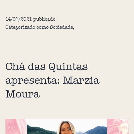
14/07/2021
publicado
Categorizado como
Sociedade
,
Chá das Quintas
apresenta: Marzia
Moura