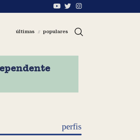
últimas
populares
//
perfis