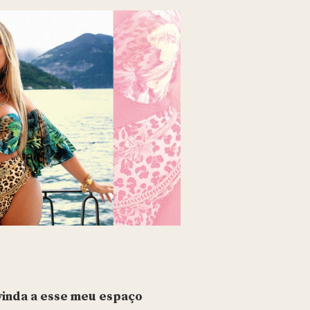
-vinda a esse meu espaço