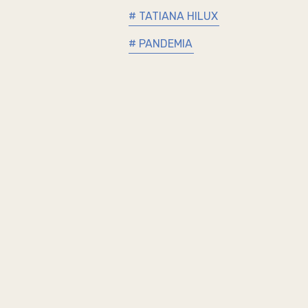
# TATIANA HILUX
# PANDEMIA