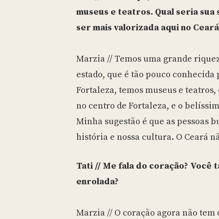
museus e teatros. Qual seria sua
ser mais valorizada aqui no Ceará
Marzia // Temos uma grande riquez
estado, que é tão pouco conhecida 
Fortaleza, temos museus e teatros
no centro de Fortaleza, e o belíssi
Minha sugestão é que as pessoas 
história e nossa cultura. O Ceará nã
Tati // Me fala do coração? Você
enrolada?
Marzia // O coração agora não tem