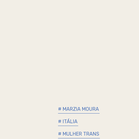
# MARZIA MOURA
# ITÁLIA
# MULHER TRANS