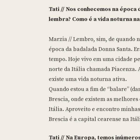
Tati // Nos conhecemos na época 
lembra? Como é a vida noturna na
Marzia // Lembro, sim, de quando 
época da badalada Donna Santa. Er
tempo. Hoje vivo em uma cidade pe
norte da Itália chamada Piacenza.
existe uma vida noturna ativa.
Quando estou a fim de “balare” (dan
Brescia, onde existem as melhores 
Itália. Aproveito e encontro minha
Brescia é a capital cearense na Itál
Tati // Na Europa, temos inúmero