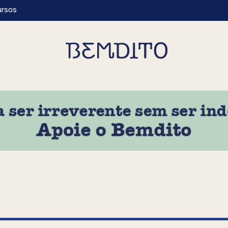
ursos