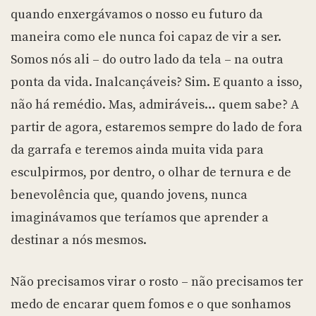
quando enxergávamos o nosso eu futuro da
maneira como ele nunca foi capaz de vir a ser.
Somos nós ali – do outro lado da tela – na outra
ponta da vida. Inalcançáveis? Sim. E quanto a isso,
não há remédio. Mas, admiráveis… quem sabe? A
partir de agora, estaremos sempre do lado de fora
da garrafa e teremos ainda muita vida para
esculpirmos, por dentro, o olhar de ternura e de
benevolência que, quando jovens, nunca
imaginávamos que teríamos que aprender a
destinar a nós mesmos.
Não precisamos virar o rosto – não precisamos ter
medo de encarar quem fomos e o que sonhamos