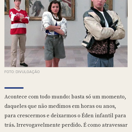
FOTO: DIVULGAÇÃO
Acontece com todo mundo: basta só um momento,
daqueles que não medimos em horas ou anos,
para crescermos e deixarmos o Éden infantil para
trás. Irrevogavelmente perdido. É como atravessar