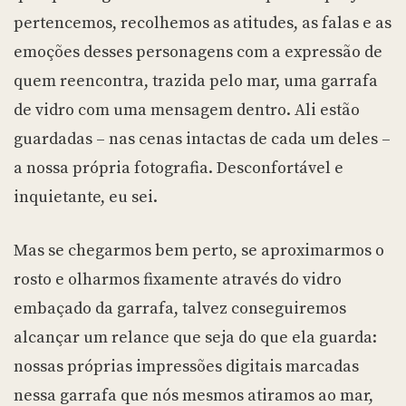
pertencemos, recolhemos as atitudes, as falas e as
emoções desses personagens com a expressão de
quem reencontra, trazida pelo mar, uma garrafa
de vidro com uma mensagem dentro. Ali estão
guardadas – nas cenas intactas de cada um deles –
a nossa própria fotografia. Desconfortável e
inquietante, eu sei.
Mas se chegarmos bem perto, se aproximarmos o
rosto e olharmos fixamente através do vidro
embaçado da garrafa, talvez conseguiremos
alcançar um relance que seja do que ela guarda:
nossas próprias impressões digitais marcadas
nessa garrafa que nós mesmos atiramos ao mar,