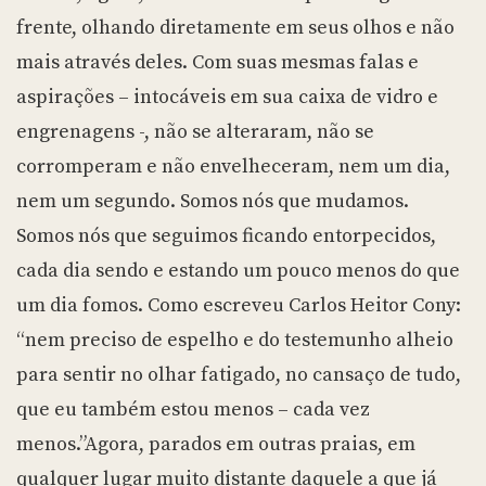
frente, olhando diretamente em seus olhos e não
mais através deles. Com suas mesmas falas e
aspirações – intocáveis em sua caixa de vidro e
engrenagens -, não se alteraram, não se
corromperam e não envelheceram, nem um dia,
nem um segundo. Somos nós que mudamos.
Somos nós que seguimos ficando entorpecidos,
cada dia sendo e estando um pouco menos do que
um dia fomos. Como escreveu Carlos Heitor Cony:
“nem preciso de espelho e do testemunho alheio
para sentir no olhar fatigado, no cansaço de tudo,
que eu também estou menos – cada vez
menos.”Agora, parados em outras praias, em
qualquer lugar muito distante daquele a que já