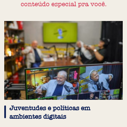
conteúdo especial pra você.
Juventudes e políticas em
ambientes digitais