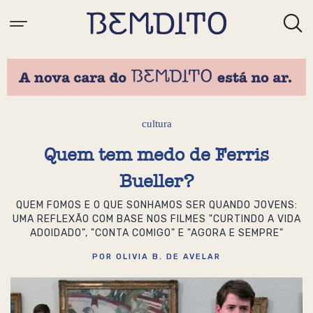
cultura
Quem tem medo de Ferris
Bueller?
QUEM FOMOS E O QUE SONHAMOS SER QUANDO JOVENS:
UMA REFLEXÃO COM BASE NOS FILMES "CURTINDO A VIDA
ADOIDADO", "CONTA COMIGO" E "AGORA E SEMPRE"
POR OLIVIA B. DE AVELAR