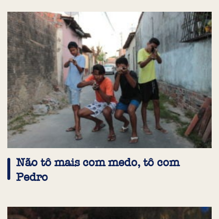
Não tô mais com medo, tô com
Pedro