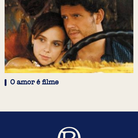
O amor é filme