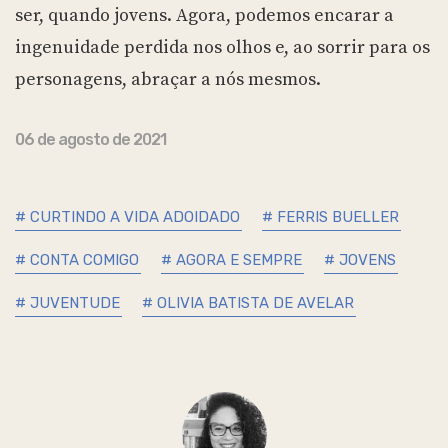
ser, quando jovens. Agora, podemos encarar a
ingenuidade perdida nos olhos e, ao sorrir para os
personagens, abraçar a nós mesmos.
06 de agosto de 2021
# CURTINDO A VIDA ADOIDADO
# FERRIS BUELLER
# CONTA COMIGO
# AGORA E SEMPRE
# JOVENS
# JUVENTUDE
# OLIVIA BATISTA DE AVELAR