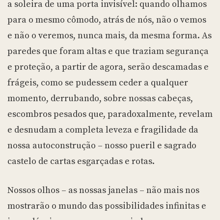
a soleira de uma porta invisível: quando olhamos
para o mesmo cômodo, atrás de nós, não o vemos
e não o veremos, nunca mais, da mesma forma. As
paredes que foram altas e que traziam segurança
e proteção, a partir de agora, serão descamadas e
frágeis, como se pudessem ceder a qualquer
momento, derrubando, sobre nossas cabeças,
escombros pesados que, paradoxalmente, revelam
e desnudam a completa leveza e fragilidade da
nossa autoconstrução – nosso pueril e sagrado
castelo de cartas esgarçadas e rotas.
Nossos olhos – as nossas janelas – não mais nos
mostrarão o mundo das possibilidades infinitas e