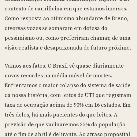
contexto de carnificina em que estamos imersos.
Como resposta ao otimismo abundante de Breno,
diversas vozes se somaram em defesa do
pessimismo ou, como preferiram chamar, de uma
visão realista e desapaixonada do futuro próximo.
Vamos aos fatos. O Brasil vê quase diariamente
novos recordes na média móvel de mortes.
Enfrentamos o maior colapso do sistema de saúde
da nossa história, com leitos de UTI que registram
taxa de ocupação acima de 90% em 16 estados. Em
três deles, há mais pacientes do que leitos. A
previsão de que vacinaremos 25% da população
até o fim de abril é delirante. Ao atraso proposital