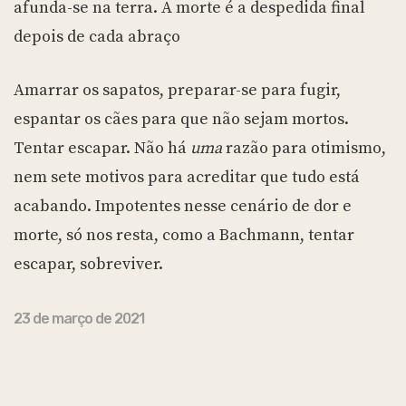
afunda-se na terra. A morte é a despedida final
depois de cada abraço
Amarrar os sapatos, preparar-se para fugir,
espantar os cães para que não sejam mortos.
Tentar escapar. Não há
uma
razão para otimismo,
nem sete motivos para acreditar que tudo está
acabando. Impotentes nesse cenário de dor e
morte, só nos resta, como a Bachmann, tentar
escapar, sobreviver.
23 de março de 2021