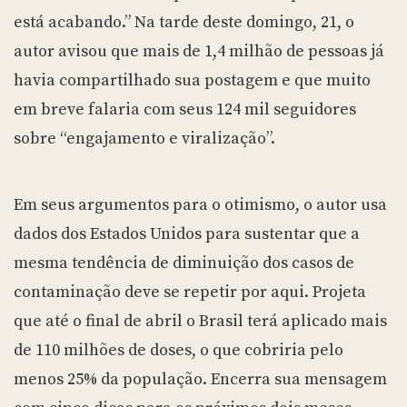
está acabando.” Na tarde deste domingo, 21, o
autor avisou que mais de 1,4 milhão de pessoas já
havia compartilhado sua postagem e que muito
em breve falaria com seus 124 mil seguidores
sobre “engajamento e viralização”.
Em seus argumentos para o otimismo, o autor usa
dados dos Estados Unidos para sustentar que a
mesma tendência de diminuição dos casos de
contaminação deve se repetir por aqui. Projeta
que até o final de abril o Brasil terá aplicado mais
de 110 milhões de doses, o que cobriria pelo
menos 25% da população. Encerra sua mensagem