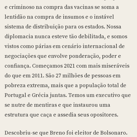
e criminoso na compra das vacinas se soma a
lentidão na compra de insumos e o instável
sistema de distribuição para os estados. Nossa
diplomacia nunca esteve tão debilitada, e somos
vistos como párias em cenário internacional de
negociações que envolve ponderação, poder e
confiança. Começamos 2021 com mais miseráveis
do que em 2011. São 27 milhões de pessoas em
pobreza extrema, mais que a população total de
Portugal e Grécia juntas. Temos um executivo que
se nutre de mentiras e que instaurou uma
estrutura que caça e assedia seus opositores.
Descobriu-se que Breno foi eleitor de Bolsonaro.