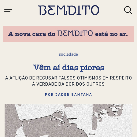
sociedade
Vêm aí dias piores
A AFLIÇÃO DE RECUSAR FALSOS OTIMISMOS EM RESPEITO
À VERDADE DA DOR DOS OUTROS
POR JÁDER SANTANA