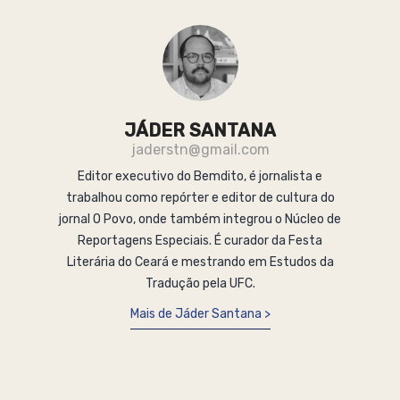
JÁDER SANTANA
jaderstn@gmail.com
Editor executivo do Bemdito, é jornalista e
trabalhou como repórter e editor de cultura do
jornal O Povo, onde também integrou o Núcleo de
Reportagens Especiais. É curador da Festa
Literária do Ceará e mestrando em Estudos da
Tradução pela UFC.
Mais de Jáder Santana