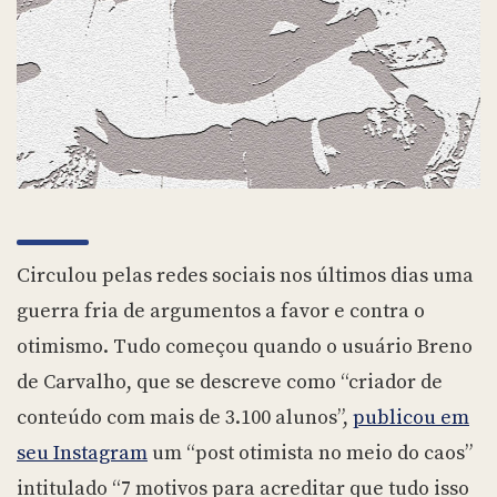
Circulou pelas redes sociais nos últimos dias uma
guerra fria de argumentos a favor e contra o
otimismo. Tudo começou quando o usuário Breno
de Carvalho, que se descreve como “criador de
conteúdo com mais de 3.100 alunos”,
publicou em
seu Instagram
um “post otimista no meio do caos”
intitulado “7 motivos para acreditar que tudo isso