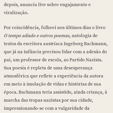
depois, anuncia live sobre engajamento e
viralização.
Por coincidência, folheei nos últimos dias o livro
O tempo adiado e outros poemas
, antologia de
textos da escritora austríaca Ingeborg Bachmann,
que já na infância precisou lidar com a adesão do
pai, um professor de escola, ao Partido Nazista.
Sua poesia é repleta de uma desesperança
atmosférica que reflete a experiência da autora
em meio à imolação de vidas e histórias de sua
época. Bachmann teria assistido, ainda criança, à
marcha das tropas nazistas por sua cidade,
impressionando-se com a vulgaridade da