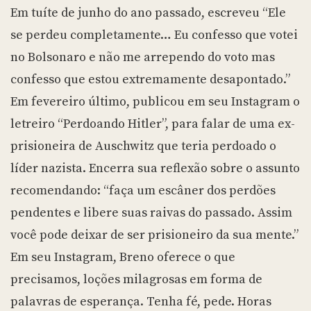
Em tuíte de junho do ano passado, escreveu “Ele
se perdeu completamente… Eu confesso que votei
no Bolsonaro e não me arrependo do voto mas
confesso que estou extremamente desapontado.”
Em fevereiro último, publicou em seu Instagram o
letreiro “Perdoando Hitler”, para falar de uma ex-
prisioneira de Auschwitz que teria perdoado o
líder nazista. Encerra sua reflexão sobre o assunto
recomendando: “faça um escâner dos perdões
pendentes e libere suas raivas do passado. Assim
você pode deixar de ser prisioneiro da sua mente.”
Em seu Instagram, Breno oferece o que
precisamos, loções milagrosas em forma de
palavras de esperança. Tenha fé, pede. Horas