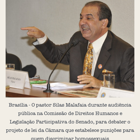
Brasília - O pastor Silas Malafaia durante audiência
pública na Comissão de Direitos Humanos e
Legislação Participativa do Senado, para debater o
projeto de lei da Câmara que estabelece punições para
quem discriminar homossexuais