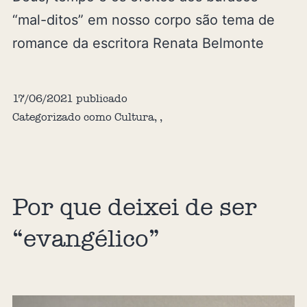
“mal-ditos” em nosso corpo são tema de
romance da escritora Renata Belmonte
17/06/2021
publicado
Categorizado como
Cultura
,
,
Por que deixei de ser
“evangélico”