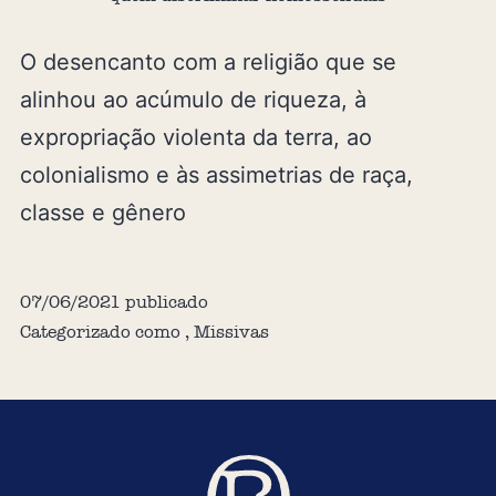
O desencanto com a religião que se
alinhou ao acúmulo de riqueza, à
expropriação violenta da terra, ao
colonialismo e às assimetrias de raça,
classe e gênero
07/06/2021
publicado
Categorizado como
,
Missivas