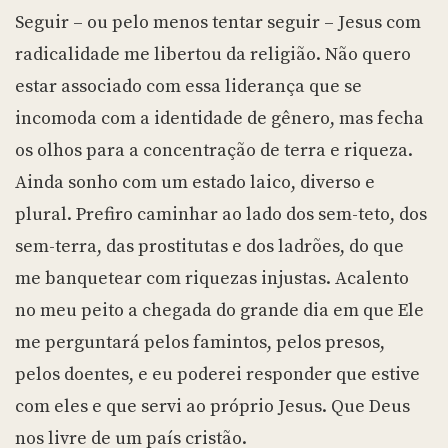
Seguir – ou pelo menos tentar seguir – Jesus com
radicalidade me libertou da religião. Não quero
estar associado com essa liderança que se
incomoda com a identidade de gênero, mas fecha
os olhos para a concentração de terra e riqueza.
Ainda sonho com um estado laico, diverso e
plural. Prefiro caminhar ao lado dos sem-teto, dos
sem-terra, das prostitutas e dos ladrões, do que
me banquetear com riquezas injustas. Acalento
no meu peito a chegada do grande dia em que Ele
me perguntará pelos famintos, pelos presos,
pelos doentes, e eu poderei responder que estive
com eles e que servi ao próprio Jesus. Que Deus
nos livre de um país cristão.