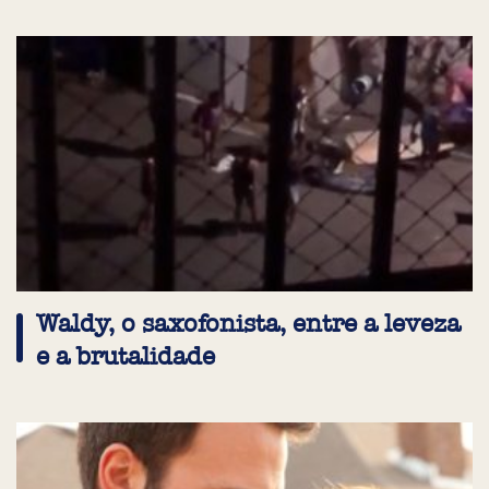
Waldy, o saxofonista, entre a leveza
e a brutalidade