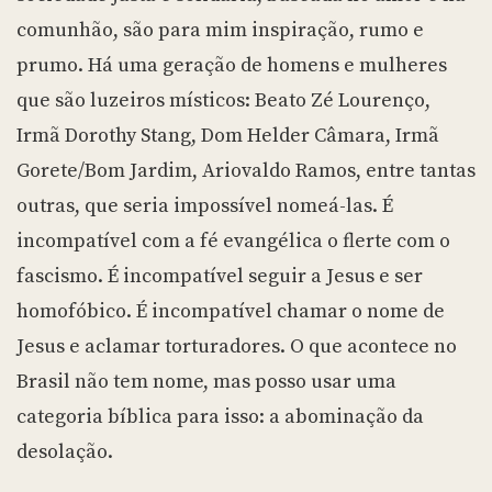
comunhão, são para mim inspiração, rumo e
prumo. Há uma geração de homens e mulheres
que são luzeiros místicos: Beato Zé Lourenço,
Irmã Dorothy Stang, Dom Helder Câmara, Irmã
Gorete/Bom Jardim, Ariovaldo Ramos, entre tantas
outras, que seria impossível nomeá-las. É
incompatível com a fé evangélica o flerte com o
fascismo. É incompatível seguir a Jesus e ser
homofóbico. É incompatível chamar o nome de
Jesus e aclamar torturadores. O que acontece no
Brasil não tem nome, mas posso usar uma
categoria bíblica para isso: a abominação da
desolação.