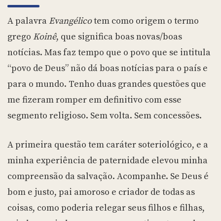
A palavra
Evangélico
tem como origem o termo
grego
Koinê
, que significa boas novas/boas
notícias. Mas faz tempo que o povo que se intitula
“povo de Deus” não dá boas notícias para o país e
para o mundo. Tenho duas grandes questões que
me fizeram romper em definitivo com esse
segmento religioso. Sem volta. Sem concessões.
A primeira questão tem caráter soteriológico, e a
minha experiência de paternidade elevou minha
compreensão da salvação. Acompanhe. Se Deus é
bom e justo, pai amoroso e criador de todas as
coisas, como poderia relegar seus filhos e filhas,