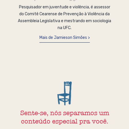
Pesquisador em juventude e violência, é assessor
do Comitê Cearense de Prevenção à Violência da
Assembleia Legislativa e mestrando em sociologia
na UFC.
Mais de Jamieson Simões
Sente-se, nós separamos um
conteúdo especial pra você.