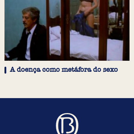
A doença como metáfora do sexo