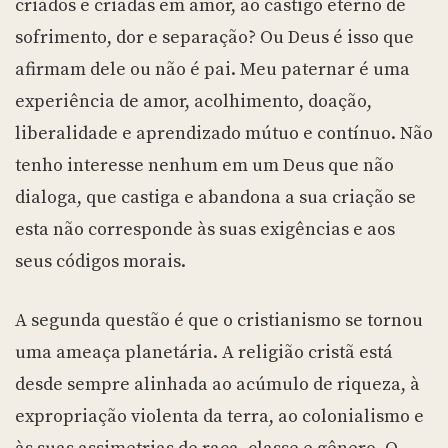
criados e criadas em amor, ao castigo eterno de
sofrimento, dor e separação? Ou Deus é isso que
afirmam dele ou não é pai. Meu paternar é uma
experiência de amor, acolhimento, doação,
liberalidade e aprendizado mútuo e contínuo. Não
tenho interesse nenhum em um Deus que não
dialoga, que castiga e abandona a sua criação se
esta não corresponde às suas exigências e aos
seus códigos morais.
A segunda questão é que o cristianismo se tornou
uma ameaça planetária. A religião cristã está
desde sempre alinhada ao acúmulo de riqueza, à
expropriação violenta da terra, ao colonialismo e