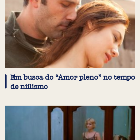
Em busca do “Amor pleno” no tempo
de niilismo