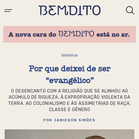
missivas
Por que deixei de ser
“evangélico”
O DESENCANTO COM A RELIGIÃO QUE SE ALINHOU AO
ACÚMULO DE RIQUEZA, À EXPROPRIAÇÃO VIOLENTA DA
TERRA, AO COLONIALISMO E ÀS ASSIMETRIAS DE RAÇA,
CLASSE E GÊNERO
POR JAMIESON SIMÕES