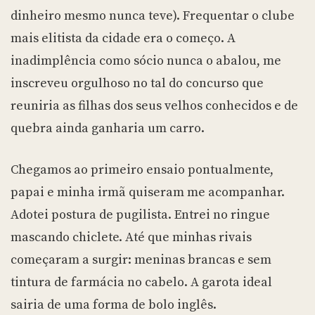
dinheiro mesmo nunca teve). Frequentar o clube
mais elitista da cidade era o começo. A
inadimplência como sócio nunca o abalou, me
inscreveu orgulhoso no tal do concurso que
reuniria as filhas dos seus velhos conhecidos e de
quebra ainda ganharia um carro.
Chegamos ao primeiro ensaio pontualmente,
papai e minha irmã quiseram me acompanhar.
Adotei postura de pugilista. Entrei no ringue
mascando chiclete. Até que minhas rivais
começaram a surgir: meninas brancas e sem
tintura de farmácia no cabelo. A garota ideal
sairia de uma forma de bolo inglês.