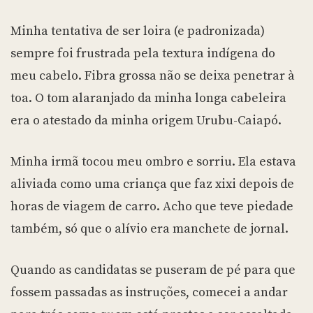
Minha tentativa de ser loira (e padronizada)
sempre foi frustrada pela textura indígena do
meu cabelo. Fibra grossa não se deixa penetrar à
toa. O tom alaranjado da minha longa cabeleira
era o atestado da minha origem Urubu-Caiapó.
Minha irmã tocou meu ombro e sorriu. Ela estava
aliviada como uma criança que faz xixi depois de
horas de viagem de carro. Acho que teve piedade
também, só que o alívio era manchete de jornal.
Quando as candidatas se puseram de pé para que
fossem passadas as instruções, comecei a andar