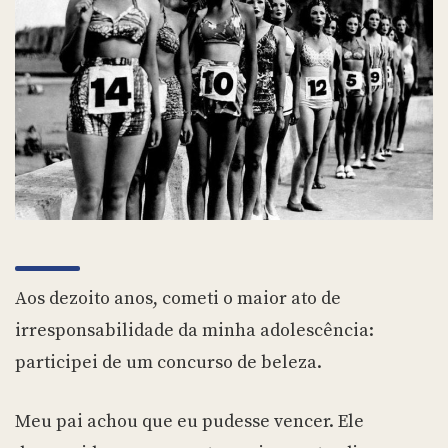
Aos dezoito anos, cometi o maior ato de
irresponsabilidade da minha adolescência:
participei de um concurso de beleza.
Meu pai achou que eu pudesse vencer. Ele