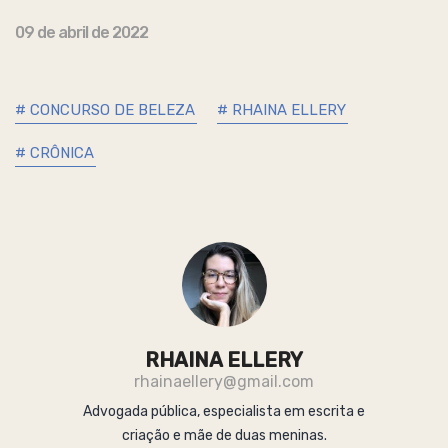
09 de abril de 2022
# CONCURSO DE BELEZA
# RHAINA ELLERY
# CRÔNICA
RHAINA ELLERY
rhainaellery@gmail.com
Advogada pública, especialista em escrita e
criação e mãe de duas meninas.