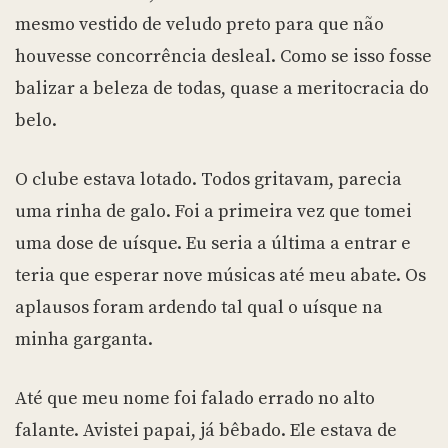
mesmo vestido de veludo preto para que não
houvesse concorrência desleal. Como se isso fosse
balizar a beleza de todas, quase a meritocracia do
belo.
O clube estava lotado. Todos gritavam, parecia
uma rinha de galo. Foi a primeira vez que tomei
uma dose de uísque. Eu seria a última a entrar e
teria que esperar nove músicas até meu abate. Os
aplausos foram ardendo tal qual o uísque na
minha garganta.
Até que meu nome foi falado errado no alto
falante. Avistei papai, já bêbado. Ele estava de