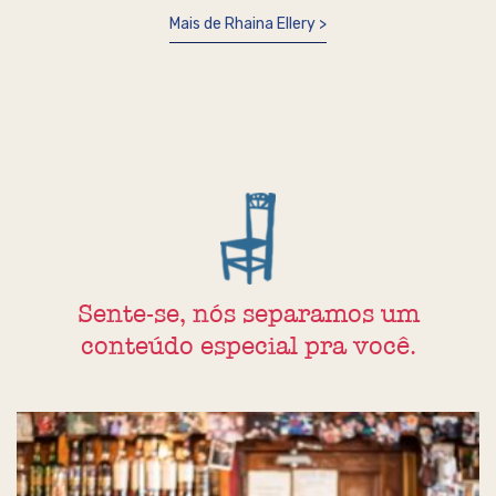
Mais de Rhaina Ellery
Sente-se, nós separamos um
conteúdo especial pra você.