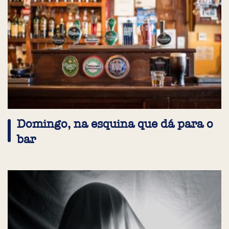
Domingo, na esquina que dá para o
bar