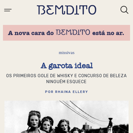
missivas
A garota ideal
OS PRIMEIROS GOLE DE WHISKY E CONCURSO DE BELEZA
NINGUÉM ESQUECE
POR RHAINA ELLERY