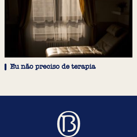
Eu não preciso de terapia