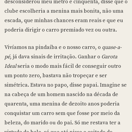
desconsiderou meu metro e cinquenta, disse que o
clube escolheria a menina mais bonita, não uma
escada, que minhas chances eram reais e que eu
poderia dirigir o carro premiado vez ou outra.
Vivíamos na pindaíba e o nosso carro, o
quase-a-
pé
, já dava sinais de irritação. Ganhar o
Garota
Ideal
seria o modo mais fácil de conseguir outro
um ponto zero, bastava não tropeçar e ser
simétrica. Estava no papo, disse papai. Imagine se
na cabeça de um homem nascido na década de
quarenta, uma menina de dezoito anos poderia
conquistar um carro sem que fosse por meio da
beleza, do marido ou do pai. Só me restava ter a