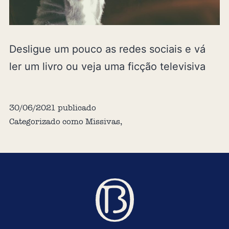
Desligue um pouco as redes sociais e vá
ler um livro ou veja uma ficção televisiva
30/06/2021
publicado
Categorizado como
Missivas
,