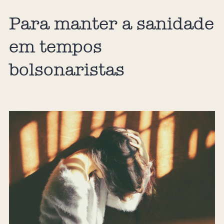
Para manter a sanidade
em tempos
bolsonaristas