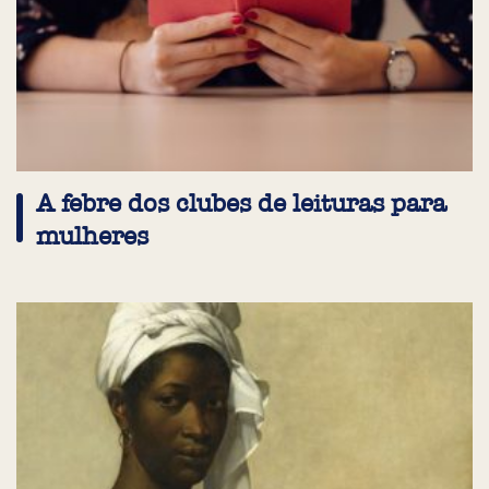
A febre dos clubes de leituras para
mulheres