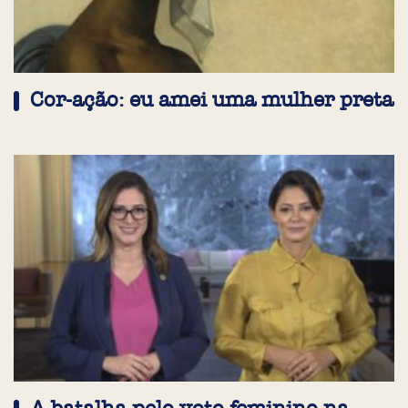
Cor-ação: eu amei uma mulher preta