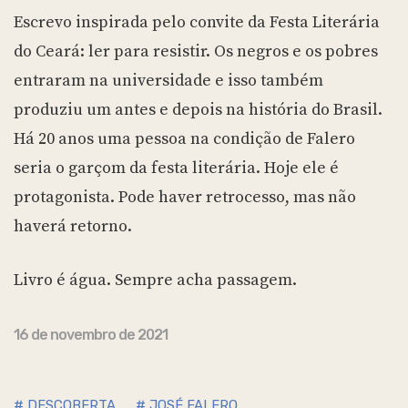
Escrevo inspirada pelo convite da Festa Literária
do Ceará: ler para resistir. Os negros e os pobres
entraram na universidade e isso também
produziu um antes e depois na história do Brasil.
Há 20 anos uma pessoa na condição de Falero
seria o garçom da festa literária. Hoje ele é
protagonista. Pode haver retrocesso, mas não
haverá retorno.
Livro é água. Sempre acha passagem.
16 de novembro de 2021
# DESCOBERTA
# JOSÉ FALERO