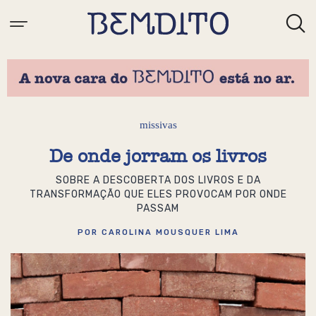
missivas
De onde jorram os livros
SOBRE A DESCOBERTA DOS LIVROS E DA
TRANSFORMAÇÃO QUE ELES PROVOCAM POR ONDE
PASSAM
POR CAROLINA MOUSQUER LIMA