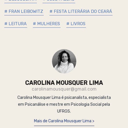
# FRAN LEIBOWITZ
# FESTA LITERÁRIA DO CEARÁ
# LEITURA
# MULHERES
# LIVROS
CAROLINA MOUSQUER LIMA
carolinamousquer@gmail.com
Carolina Mousquer Lima é psicanalista, especialista
em Psicanálise e mestre em Psicologia Social pela
UFRGS.
Mais de Carolina Mousquer Lima