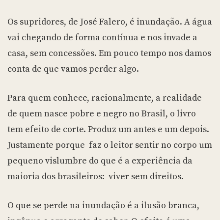
Os supridores, de José Falero, é inundação. A água
vai chegando de forma contínua e nos invade a
casa, sem concessões. Em pouco tempo nos damos
conta de que vamos perder algo.
Para quem conhece, racionalmente, a realidade
de quem nasce pobre e negro no Brasil, o livro
tem efeito de corte. Produz um antes e um depois.
Justamente porque faz o leitor sentir no corpo um
pequeno vislumbre do que é a experiência da
maioria dos brasileiros: viver sem direitos.
O que se perde na inundação é a ilusão branca,