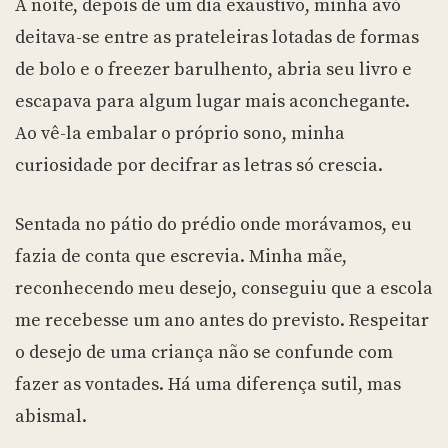
À noite, depois de um dia exaustivo, minha avó
deitava-se entre as prateleiras lotadas de formas
de bolo e o freezer barulhento, abria seu livro e
escapava para algum lugar mais aconchegante.
Ao vê-la embalar o próprio sono, minha
curiosidade por decifrar as letras só crescia.
Sentada no pátio do prédio onde morávamos, eu
fazia de conta que escrevia. Minha mãe,
reconhecendo meu desejo, conseguiu que a escola
me recebesse um ano antes do previsto. Respeitar
o desejo de uma criança não se confunde com
fazer as vontades. Há uma diferença sutil, mas
abismal.