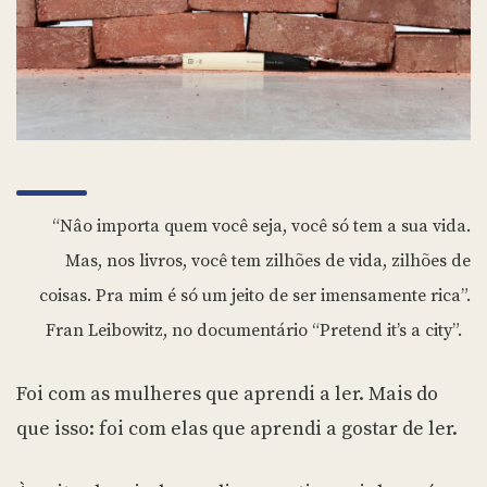
“Nâo importa quem você seja, você só tem a sua vida.
Mas, nos livros, você tem zilhões de vida, zilhões de
coisas. Pra mim é só um jeito de ser imensamente rica”.
Fran Leibowitz, no documentário “Pretend it’s a city”.
Foi com as mulheres que aprendi a ler. Mais do
que isso: foi com elas que aprendi a gostar de ler.