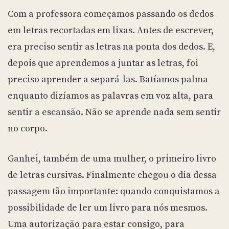
Com a professora começamos passando os dedos
em letras recortadas em lixas. Antes de escrever,
era preciso sentir as letras na ponta dos dedos. E,
depois que aprendemos a juntar as letras, foi
preciso aprender a separá-las. Batíamos palma
enquanto dizíamos as palavras em voz alta, para
sentir a escansão. Não se aprende nada sem sentir
no corpo.
Ganhei, também de uma mulher, o primeiro livro
de letras cursivas. Finalmente chegou o dia dessa
passagem tão importante: quando conquistamos a
possibilidade de ler um livro para nós mesmos.
Uma autorização para estar consigo, para