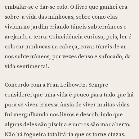
embalar-se e dar-se colo. O livro que ganhei era
sobre a vida das minhocas, sobre como elas
viviam no jardim criando túneis subterrâneos e
arejando a terra. Coincidência curiosa, pois, ler é
colocar minhocas na cabeça, cavar túneis de ar
nos subterrâneos, por vezes denso e sufocado, da
vida sentimental.
Concordo com a Fran Leibowitz. Sempre
considerei que uma vida é pouco para tudo que há
para se viver. E nessa ânsia de viver muitas vidas
fui mergulhando nos livros e descobrindo que
alguns deles são piscina e outros são mar aberto.
Não há fogueira totalitária que os torne cinzas.