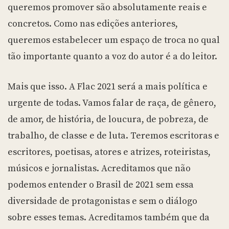
queremos promover são absolutamente reais e
concretos. Como nas edições anteriores,
queremos estabelecer um espaço de troca no qual
tão importante quanto a voz do autor é a do leitor.
Mais que isso. A Flac 2021 será a mais política e
urgente de todas. Vamos falar de raça, de gênero,
de amor, de história, de loucura, de pobreza, de
trabalho, de classe e de luta. Teremos escritoras e
escritores, poetisas, atores e atrizes, roteiristas,
músicos e jornalistas. Acreditamos que não
podemos entender o Brasil de 2021 sem essa
diversidade de protagonistas e sem o diálogo
sobre esses temas. Acreditamos também que da