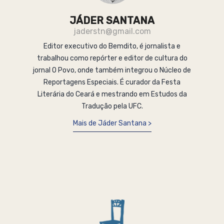
JÁDER SANTANA
jaderstn@gmail.com
Editor executivo do Bemdito, é jornalista e
trabalhou como repórter e editor de cultura do
jornal O Povo, onde também integrou o Núcleo de
Reportagens Especiais. É curador da Festa
Literária do Ceará e mestrando em Estudos da
Tradução pela UFC.
Mais de Jáder Santana