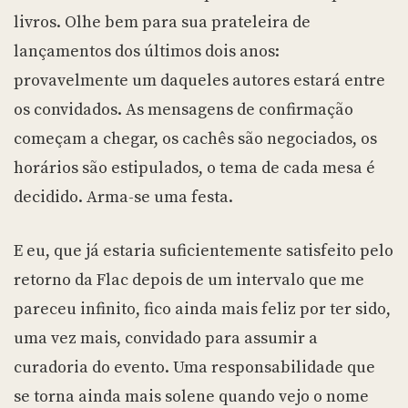
livros. Olhe bem para sua prateleira de
lançamentos dos últimos dois anos:
provavelmente um daqueles autores estará entre
os convidados. As mensagens de confirmação
começam a chegar, os cachês são negociados, os
horários são estipulados, o tema de cada mesa é
decidido. Arma-se uma festa.
E eu, que já estaria suficientemente satisfeito pelo
retorno da Flac depois de um intervalo que me
pareceu infinito, fico ainda mais feliz por ter sido,
uma vez mais, convidado para assumir a
curadoria do evento. Uma responsabilidade que
se torna ainda mais solene quando vejo o nome