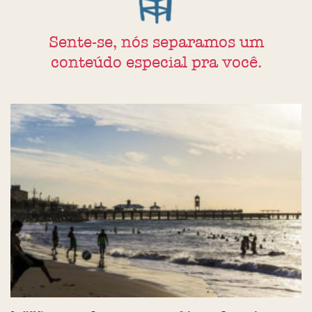
Sente-se, nós separamos um
conteúdo especial pra você.