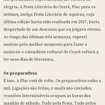
alegria. A Festa Literária do Ceará, Flac para os
íntimos, antiga Festa Literária de Aquiraz, cuja
última edição havia sido realizada em 2017, havia
despertado de um descanso que eu julgava eterno.
Ao longo das últimas três semanas, esperei
ansioso pelo melhor momento para fazer o
anúncio: o calendário cultural do Ceará voltará a
ter seus dias de literatura.
Os preparativos
É isso. A Flac está de volta. Os preparativos estão a
mil. Ligações são feitas, e-mails são enviados,
reuniões intermináveis ocupam as horas das
manhãs de sábado. Tudo pela Festa. Tudo pelos