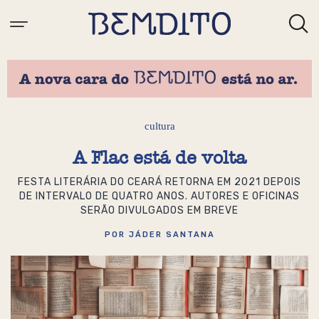
cultura
A Flac está de volta
FESTA LITERÁRIA DO CEARÁ RETORNA EM 2021 DEPOIS
DE INTERVALO DE QUATRO ANOS. AUTORES E OFICINAS
SERÃO DIVULGADOS EM BREVE
POR JÁDER SANTANA