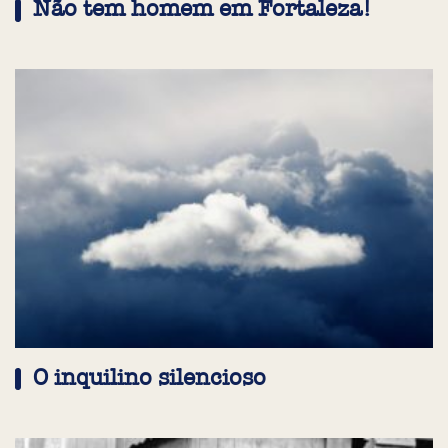
Não tem homem em Fortaleza!
O inquilino silencioso