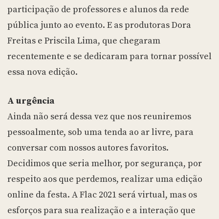
participação de professores e alunos da rede
pública junto ao evento. E as produtoras Dora
Freitas e Priscila Lima, que chegaram
recentemente e se dedicaram para tornar possível
essa nova edição.
A urgência
Ainda não será dessa vez que nos reuniremos
pessoalmente, sob uma tenda ao ar livre, para
conversar com nossos autores favoritos.
Decidimos que seria melhor, por segurança, por
respeito aos que perdemos, realizar uma edição
online da festa. A Flac 2021 será virtual, mas os
esforços para sua realização e a interação que