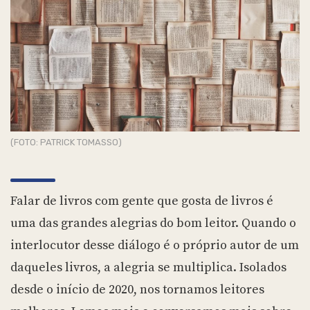
(FOTO: PATRICK TOMASSO)
Falar de livros com gente que gosta de livros é
uma das grandes alegrias do bom leitor. Quando o
interlocutor desse diálogo é o próprio autor de um
daqueles livros, a alegria se multiplica. Isolados
desde o início de 2020, nos tornamos leitores