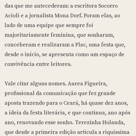
das que me antecederam: a escritora Socorro
Acioli e a jornalista Mona Dorf. Foram elas, ao
lado de uma equipe que sempre foi
majoritariamente feminina, que sonharam,
conceberam e realizaram a Flac, uma festa que,
desde o início, se apresenta como um espaço de
convivência entre leitores.
Vale citar alguns nomes. Aurea Figueira,
profissional da comunicação que fez grande
aposta trazendo para o Ceará, há quase dez anos,
a ideia da festa literária, e que continua, ano após
ano, renovando esse sonho. Terezinha Holanda,
que desde a primeira edição articula a riquíssima