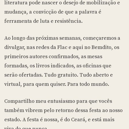
literatura pode nascer o desejo de mobilização e
mudança, a convicção de que a palavra é
ferramenta de luta e resistência.
Ao longo das próximas semanas, começaremos a
divulgar, nas redes da Flac e aqui no Bemdito, os
primeiros autores confirmados, as mesas
formadas, os livros indicados, as oficinas que
serão ofertadas. Tudo gratuito. Tudo aberto e
virtual, para quem quiser. Para todo mundo.
Compartilho meu entusiasmo para que vocês
também vibrem pelo retorno dessa festa ao nosso
estado. A festa é nossa, é do Ceará, e está mais
viva do que nunca.