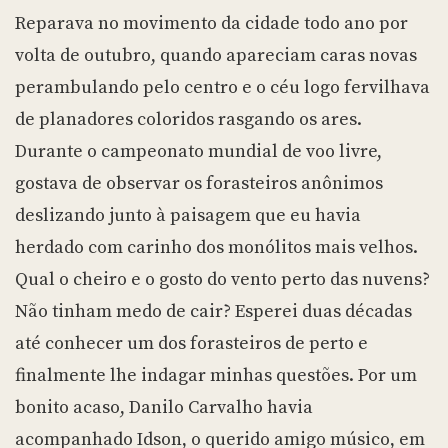
Reparava no movimento da cidade todo ano por
volta de outubro, quando apareciam caras novas
perambulando pelo centro e o céu logo fervilhava
de planadores coloridos rasgando os ares.
Durante o campeonato mundial de voo livre,
gostava de observar os forasteiros anônimos
deslizando junto à paisagem que eu havia
herdado com carinho dos monólitos mais velhos.
Qual o cheiro e o gosto do vento perto das nuvens?
Não tinham medo de cair? Esperei duas décadas
até conhecer um dos forasteiros de perto e
finalmente lhe indagar minhas questões. Por um
bonito acaso, Danilo Carvalho havia
acompanhado Idson, o querido amigo músico, em