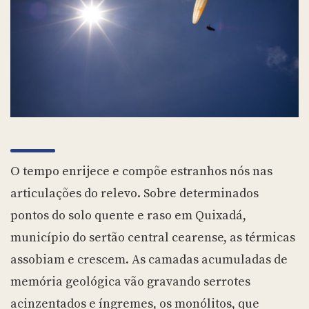
O tempo enrijece e compõe estranhos nós nas
articulações do relevo. Sobre determinados
pontos do solo quente e raso em Quixadá,
município do sertão central cearense, as térmicas
assobiam e crescem. As camadas acumuladas de
memória geológica vão gravando serrotes
acinzentados e íngremes, os monólitos, que