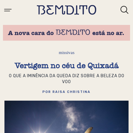
missivas
Vertigem no céu de Quixadá
O QUE A IMINÊNCIA DA QUEDA DIZ SOBRE A BELEZA DO
VOO
POR RAISA CHRISTINA