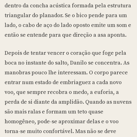
dentro da concha acústica formada pela estrutura
triangular do planador. Se o bico pende para um
lado, o cabo de aço do lado oposto emite um som e
então se entende para que direção a asa aponta.
Depois de tentar vencer o coração que foge pela
boca no instante do salto, Danilo se concentra. As
manobras pouco lhe interessam. O corpo parece
entrar num estado de embriaguez a cada novo
voo, que sempre recobra o medo, a euforia, a
perda de si diante da amplidão. Quando as nuvens
são mais ralas e formam um teto quase
homogêneo, pode-se aproximar delas e o voo
torna-se muito confortável. Mas não se deve