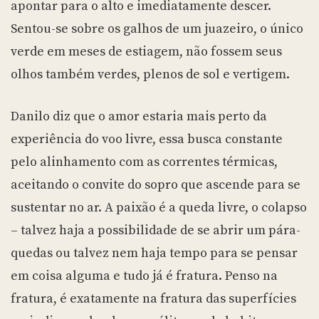
apontar para o alto e imediatamente descer.
Sentou-se sobre os galhos de um juazeiro, o único
verde em meses de estiagem, não fossem seus
olhos também verdes, plenos de sol e vertigem.
Danilo diz que o amor estaria mais perto da
experiência do voo livre, essa busca constante
pelo alinhamento com as correntes térmicas,
aceitando o convite do sopro que ascende para se
sustentar no ar. A paixão é a queda livre, o colapso
– talvez haja a possibilidade de se abrir um pára-
quedas ou talvez nem haja tempo para se pensar
em coisa alguma e tudo já é fratura. Penso na
fratura, é exatamente na fratura das superfícies