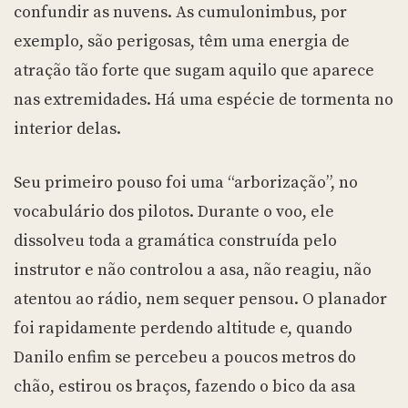
confundir as nuvens. As cumulonimbus, por
exemplo, são perigosas, têm uma energia de
atração tão forte que sugam aquilo que aparece
nas extremidades. Há uma espécie de tormenta no
interior delas.
Seu primeiro pouso foi uma “arborização”, no
vocabulário dos pilotos. Durante o voo, ele
dissolveu toda a gramática construída pelo
instrutor e não controlou a asa, não reagiu, não
atentou ao rádio, nem sequer pensou. O planador
foi rapidamente perdendo altitude e, quando
Danilo enfim se percebeu a poucos metros do
chão, estirou os braços, fazendo o bico da asa