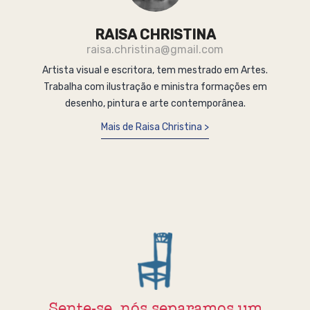
RAISA CHRISTINA
raisa.christina@gmail.com
Artista visual e escritora, tem mestrado em Artes.
Trabalha com ilustração e ministra formações em
desenho, pintura e arte contemporânea.
Mais de Raisa Christina
Sente-se, nós separamos um