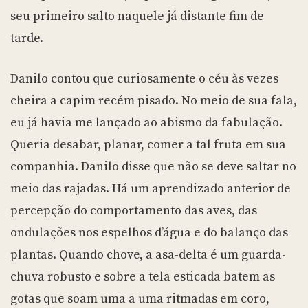
seu primeiro salto naquele já distante fim de
tarde.
Danilo contou que curiosamente o céu às vezes
cheira a capim recém pisado. No meio de sua fala,
eu já havia me lançado ao abismo da fabulação.
Queria desabar, planar, comer a tal fruta em sua
companhia. Danilo disse que não se deve saltar no
meio das rajadas. Há um aprendizado anterior de
percepção do comportamento das aves, das
ondulações nos espelhos d’água e do balanço das
plantas. Quando chove, a asa-delta é um guarda-
chuva robusto e sobre a tela esticada batem as
gotas que soam uma a uma ritmadas em coro,