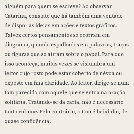
alguém para quem se escreve? Ao observar
Catarina, constato que há também uma vontade
de dispor as ideias em ações e textos gráficos.
Talvez certos pensamentos só ocorram em
diagrama, quando espalhados em palavras, traços
ou figuras que se atiram sobre o papel. Para que
isso aconteça, muitas vezes se vislumbra um
leitor cujo rosto pode estar coberto de névoa ou
exposto em fina claridade. Ao leitor, dirige-se num
tom parecido com aquele que se entoa na oração
solitária. Tratando-se da carta, não é necessário
tanto volume. Pelo contrário, o tom é baixinho, de
quase confidência.