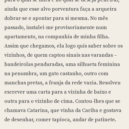
ainda que esse alvo porventura faça a arqueira
dobrar-se e apontar para si mesma. No mês
passado, instalei-me provisoriamente num
apartamento, na companhia de minha filha.
Assim que chegamos, ela logo quis saber sobre os
vizinhos, de quem captou sinais nas varandas –
bandeirolas penduradas, uma silhueta feminina
na penumbra, um gato castanho, outro com
manchas pretas, a franja da rede vazia. Resolveu
escrever uma carta para a vizinha de baixo e
outra para o vizinho de cima. Contou-lhes que se
chamava Catarina, que vinha da Cariba e gostava
de desenhar, comer tapioca, andar de patinete.