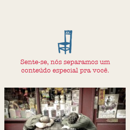
Sente-se, nós separamos um
conteúdo especial pra você.