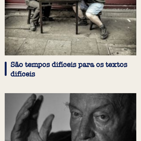
São tempos difíceis para os textos
difíceis