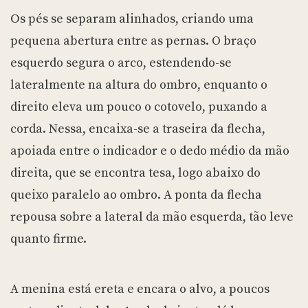
Os pés se separam alinhados, criando uma
pequena abertura entre as pernas. O braço
esquerdo segura o arco, estendendo-se
lateralmente na altura do ombro, enquanto o
direito eleva um pouco o cotovelo, puxando a
corda. Nessa, encaixa-se a traseira da flecha,
apoiada entre o indicador e o dedo médio da mão
direita, que se encontra tesa, logo abaixo do
queixo paralelo ao ombro. A ponta da flecha
repousa sobre a lateral da mão esquerda, tão leve
quanto firme.
A menina está ereta e encara o alvo, a poucos