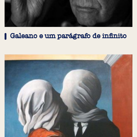
Galeano e um parágrafo de infinito