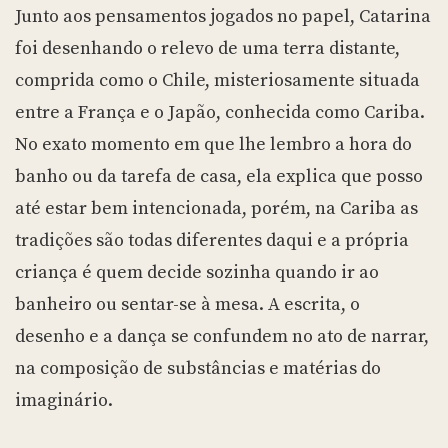
Junto aos pensamentos jogados no papel, Catarina
foi desenhando o relevo de uma terra distante,
comprida como o Chile, misteriosamente situada
entre a França e o Japão, conhecida como Cariba.
No exato momento em que lhe lembro a hora do
banho ou da tarefa de casa, ela explica que posso
até estar bem intencionada, porém, na Cariba as
tradições são todas diferentes daqui e a própria
criança é quem decide sozinha quando ir ao
banheiro ou sentar-se à mesa. A escrita, o
desenho e a dança se confundem no ato de narrar,
na composição de substâncias e matérias do
imaginário.