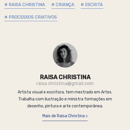
# RAISA CHRISTINA
# CRIANÇA
# ESCRITA
# PROCESSOS CRIATIVOS
RAISA CHRISTINA
raisa.christina@gmail.com
Artista visual e escritora, tem mestrado em Artes.
Trabalha com ilustração e ministra formações em
desenho, pintura e arte contemporânea.
Mais de Raisa Christina