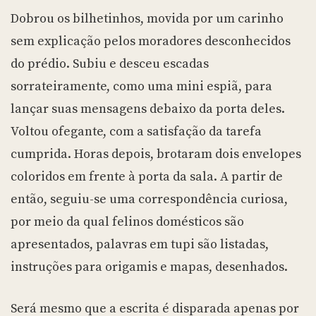
Dobrou os bilhetinhos, movida por um carinho
sem explicação pelos moradores desconhecidos
do prédio. Subiu e desceu escadas
sorrateiramente, como uma mini espiã, para
lançar suas mensagens debaixo da porta deles.
Voltou ofegante, com a satisfação da tarefa
cumprida. Horas depois, brotaram dois envelopes
coloridos em frente à porta da sala. A partir de
então, seguiu-se uma correspondência curiosa,
por meio da qual felinos domésticos são
apresentados, palavras em tupi são listadas,
instruções para origamis e mapas, desenhados.
Será mesmo que a escrita é disparada apenas por