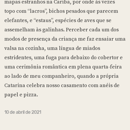
mapas estranhos na Cariba, por onde às vezes
topo com “lacros”, bichos pesados que parecem
elefantes, e “estaus”, espécies de aves que se
assemelham às galinhas. Perceber cada um dos
modos de presença da criança me faz ensaiar uma
valsa na cozinha, uma língua de miados
estridentes, uma fuga para debaixo do cobertor e
uma cerimônia romântica em plena quarta-feira
ao lado de meu companheiro, quando a própria
Catarina celebra nosso casamento com anéis de
papel e pizza.
10 de abril de 2021