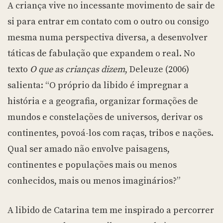
A criança vive no incessante movimento de sair de
si para entrar em contato com o outro ou consigo
mesma numa perspectiva diversa, a desenvolver
táticas de fabulação que expandem o real. No
texto
O que as crianças dizem
, Deleuze (2006)
salienta: “O próprio da libido é impregnar a
história e a geografia, organizar formações de
mundos e constelações de universos, derivar os
continentes, povoá-los com raças, tribos e nações.
Qual ser amado não envolve paisagens,
continentes e populações mais ou menos
conhecidos, mais ou menos imaginários?”
A libido de Catarina tem me inspirado a percorrer