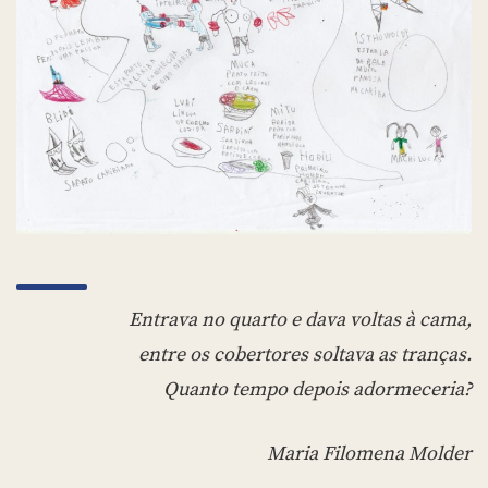
Entrava no quarto e dava voltas à cama,
entre os cobertores soltava as tranças.
Quanto tempo depois adormeceria?
Maria Filomena Molder