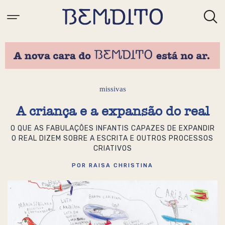
missivas
A criança e a expansão do real
O QUE AS FABULAÇÕES INFANTIS CAPAZES DE EXPANDIR
O REAL DIZEM SOBRE A ESCRITA E OUTROS PROCESSOS
CRIATIVOS
POR RAISA CHRISTINA