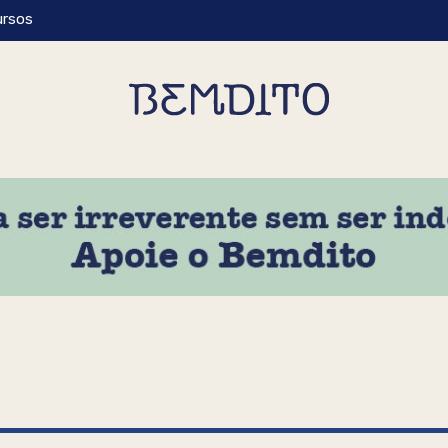
ursos