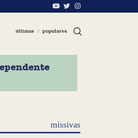
últimas
populares
//
missivas