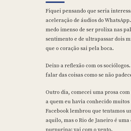
Fiquei pensando que seria interess
aceleração de áudios do WhatsApp.
medo imenso de ser prolixa nas pal
sentimento e de ultrapassar dois 
que o coração sai pela boca.
Deixo a reflexão com os sociólogos
falar das coisas como se não pade
Outro dia, comecei uma prosa com 
a quem eu havia conhecido muitos a
Facebook lembrou que tentamos um 
aquilo, mas o Rio de Janeiro é uma
purpurina: vai com o vento.