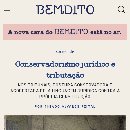
sociedade
Conservadorismo jurídico e
tributação
NOS TRIBUNAIS, POSTURA CONSERVADORA É
ACOBERTADA PELA LINGUAGEM JURÍDICA CONTRA A
PRÓPRIA CONSTITUIÇÃO
POR THIAGO ÁLVARES FEITAL