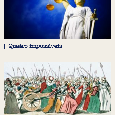
Quatro impossíveis