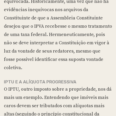
equivocada. Historicamente, uma vez que não há
evidências inequívocas nos arquivos da
Constituinte de que a Assembleia Constituinte
desejou que o IPVA recebesse o mesmo tratamento
de uma taxa federal. Hermeneuticamente, pois
não se deve interpretar a Constituição em vigor à
luz da vontade de seus redatores, mesmo que
fosse possível identificar essa suposta vontade
coletiva.
IPTU E A ALÍQUOTA PROGRESSIVA
O IPTU, outro imposto sobre a propriedade, nos dá
mais um exemplo. Entendendo que imóveis mais
caros devem ser tributados com alíquotas mais
altas (seguindo o princípio constitucional da