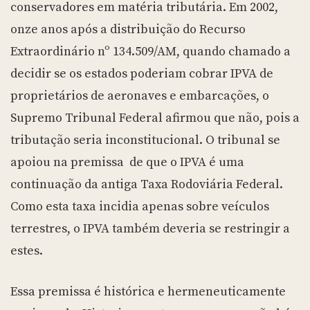
conservadores em matéria tributária. Em 2002,
onze anos após a distribuição do Recurso
Extraordinário nº 134.509/AM, quando chamado a
decidir se os estados poderiam cobrar IPVA de
proprietários de aeronaves e embarcações, o
Supremo Tribunal Federal afirmou que não, pois a
tributação seria inconstitucional. O tribunal se
apoiou na premissa de que o IPVA é uma
continuação da antiga Taxa Rodoviária Federal.
Como esta taxa incidia apenas sobre veículos
terrestres, o IPVA também deveria se restringir a
estes.
Essa premissa é histórica e hermeneuticamente