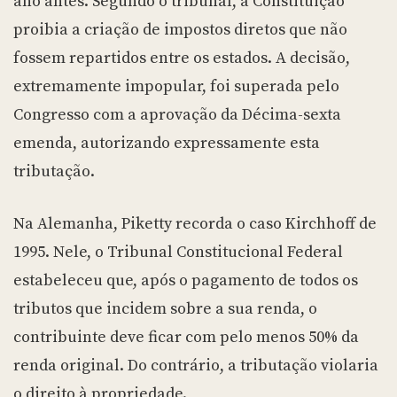
ano antes. Segundo o tribunal, a Constituição
proibia a criação de impostos diretos que não
fossem repartidos entre os estados. A decisão,
extremamente impopular, foi superada pelo
Congresso com a aprovação da Décima-sexta
emenda, autorizando expressamente esta
tributação.
Na Alemanha, Piketty recorda o caso Kirchhoff de
1995. Nele, o Tribunal Constitucional Federal
estabeleceu que, após o pagamento de todos os
tributos que incidem sobre a sua renda, o
contribuinte deve ficar com pelo menos 50% da
renda original. Do contrário, a tributação violaria
o direito à propriedade.