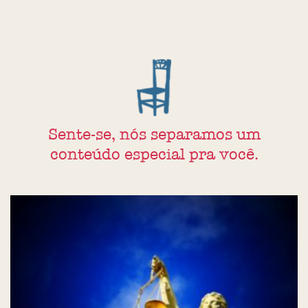
Sente-se, nós separamos um
conteúdo especial pra você.