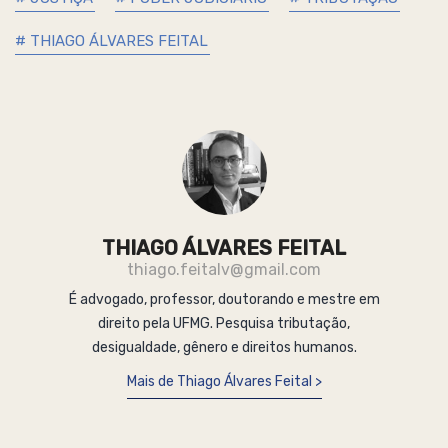
# THIAGO ÁLVARES FEITAL
THIAGO ÁLVARES FEITAL
thiago.feitalv@gmail.com
É advogado, professor, doutorando e mestre em
direito pela UFMG. Pesquisa tributação,
desigualdade, gênero e direitos humanos.
Mais de Thiago Álvares Feital