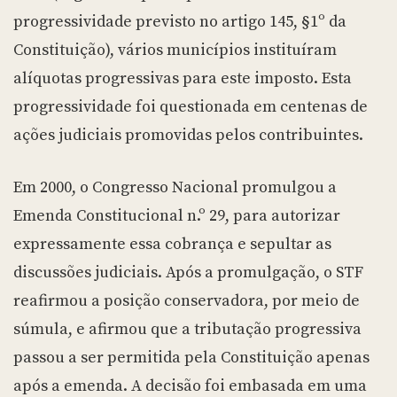
progressividade previsto no artigo 145, §1º da
Constituição), vários municípios instituíram
alíquotas progressivas para este imposto. Esta
progressividade foi questionada em centenas de
ações judiciais promovidas pelos contribuintes.
Em 2000, o Congresso Nacional promulgou a
Emenda Constitucional n.º 29, para autorizar
expressamente essa cobrança e sepultar as
discussões judiciais. Após a promulgação, o STF
reafirmou a posição conservadora, por meio de
súmula, e afirmou que a tributação progressiva
passou a ser permitida pela Constituição apenas
após a emenda. A decisão foi embasada em uma