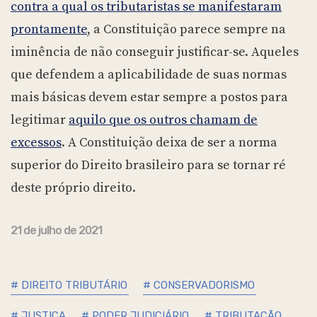
contra a qual os tributaristas se manifestaram
prontamente
, a Constituição parece sempre na
iminência de não conseguir justificar-se. Aqueles
que defendem a aplicabilidade de suas normas
mais básicas devem estar sempre a postos para
legitimar
aquilo que os outros chamam de
excessos
. A Constituição deixa de ser a norma
superior do Direito brasileiro para se tornar ré
deste próprio direito.
21 de julho de 2021
# DIREITO TRIBUTÁRIO
# CONSERVADORISMO
# JUSTIÇA
# PODER JUDICIÁRIO
# TRIBUTAÇÃO