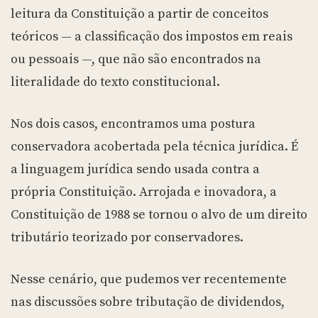
leitura da Constituição a partir de conceitos
teóricos — a classificação dos impostos em reais
ou pessoais —, que não são encontrados na
literalidade do texto constitucional.
Nos dois casos, encontramos uma postura
conservadora acobertada pela técnica jurídica. É
a linguagem jurídica sendo usada contra a
própria Constituição. Arrojada e inovadora, a
Constituição de 1988 se tornou o alvo de um direito
tributário teorizado por conservadores.
Nesse cenário, que pudemos ver recentemente
nas discussões sobre tributação de dividendos,