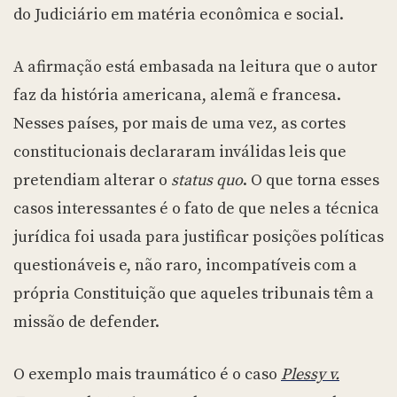
do Judiciário em matéria econômica e social.
A afirmação está embasada na leitura que o autor
faz da história americana, alemã e francesa.
Nesses países, por mais de uma vez, as cortes
constitucionais declararam inválidas leis que
pretendiam alterar o
status quo
.
O que torna esses
casos interessantes é o fato de que neles a técnica
jurídica foi usada para justificar posições políticas
questionáveis e, não raro, incompatíveis com a
própria Constituição que aqueles tribunais têm a
missão de defender.
O exemplo mais traumático é o caso
Plessy v.