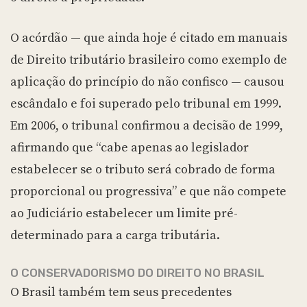
O acórdão — que ainda hoje é citado em manuais
de Direito tributário brasileiro como exemplo de
aplicação do princípio do não confisco — causou
escândalo e foi superado pelo tribunal em 1999.
Em 2006, o tribunal confirmou a decisão de 1999,
afirmando que “cabe apenas ao legislador
estabelecer se o tributo será cobrado de forma
proporcional ou progressiva” e que não compete
ao Judiciário estabelecer um limite pré-
determinado para a carga tributária.
O CONSERVADORISMO DO DIREITO NO BRASIL
O Brasil também tem seus precedentes