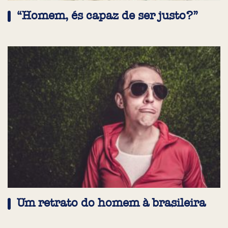
“Homem, és capaz de ser justo?”
Um retrato do homem à brasileira