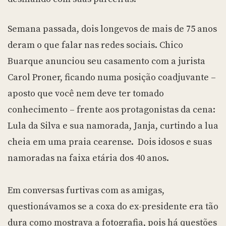
Semana passada, dois longevos de mais de 75 anos
deram o que falar nas redes sociais. Chico
Buarque anunciou seu casamento com a jurista
Carol Proner, ficando numa posição coadjuvante –
aposto que você nem deve ter tomado
conhecimento – frente aos protagonistas da cena:
Lula da Silva e sua namorada, Janja, curtindo a lua
cheia em uma praia cearense. Dois idosos e suas
namoradas na faixa etária dos 40 anos.
Em conversas furtivas com as amigas,
questionávamos se a coxa do ex-presidente era tão
dura como mostrava a fotografia, pois há questões