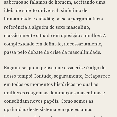
sabemos se falamos de homem, aceitando uma
ideia de sujeito universal, sinônimo de
humanidade e cidadão; ou se a pergunta faria
referência a alguém do sexo masculino,
classicamente situado em oposição à mulher. A
complexidade em defini-lo, necessariamente,
passa pelo debate de crise da masculinidade.
Engana-se quem pensa que essa crise é algo do
nosso tempo! Contudo, seguramente, (re)aparece
em todos os momentos históricos no qual as
mulheres reagem às dominações masculinas e
consolidam novos papéis. Como somos as
oprimidas deste sistema em que estamos