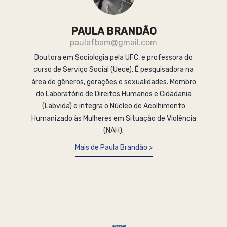
PAULA BRANDÃO
paulafbam@gmail.com
Doutora em Sociologia pela UFC, e professora do
curso de Serviço Social (Uece). É pesquisadora na
área de gêneros, gerações e sexualidades. Membro
do Laboratório de Direitos Humanos e Cidadania
(Labvida) e integra o Núcleo de Acolhimento
Humanizado às Mulheres em Situação de Violência
(NAH).
Mais de Paula Brandão