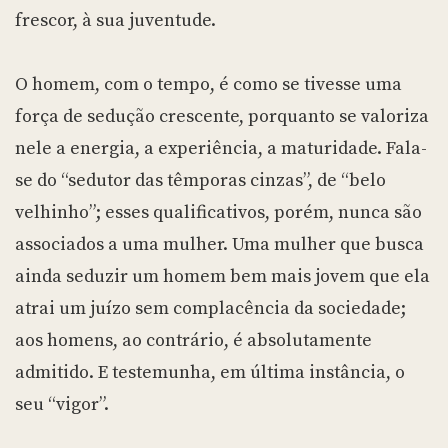
frescor, à sua juventude.
O homem, com o tempo, é como se tivesse uma
força de sedução crescente, porquanto se valoriza
nele a energia, a experiência, a maturidade. Fala-
se do “sedutor das têmporas cinzas”, de “belo
velhinho”; esses qualificativos, porém, nunca são
associados a uma mulher. Uma mulher que busca
ainda seduzir um homem bem mais jovem que ela
atrai um juízo sem complacência da sociedade;
aos homens, ao contrário, é absolutamente
admitido. E testemunha, em última instância, o
seu “vigor”.