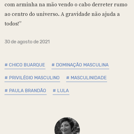
com arminha na mão vendo o cabo derreter rumo
ao centro do universo. A gravidade não ajuda a
todos!”
30 de agosto de 2021
# CHICO BUARQUE
# DOMINAÇÃO MASCULINA
# PRIVILÉGIO MASCULINO
# MASCULINIDADE
# PAULA BRANDÃO
# LULA