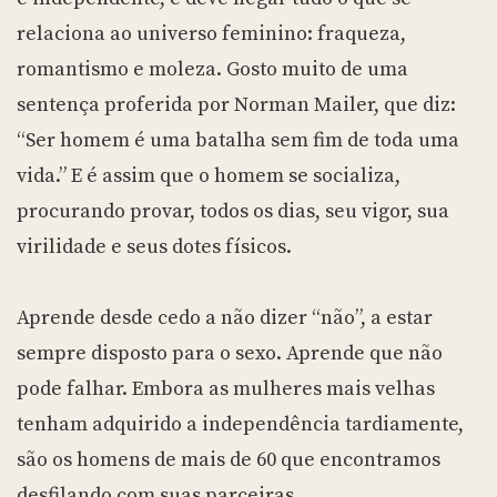
relaciona ao universo feminino: fraqueza,
romantismo e moleza. Gosto muito de uma
sentença proferida por Norman Mailer, que diz:
“Ser homem é uma batalha sem fim de toda uma
vida.” E é assim que o homem se socializa,
procurando provar, todos os dias, seu vigor, sua
virilidade e seus dotes físicos.
Aprende desde cedo a não dizer “não”, a estar
sempre disposto para o sexo. Aprende que não
pode falhar. Embora as mulheres mais velhas
tenham adquirido a independência tardiamente,
são os homens de mais de 60 que encontramos
desfilando com suas parceiras.