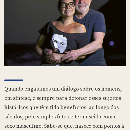
Quando engatamos um diálogo sobre os homens,
em síntese, é sempre para detonar esses sujeitos
históricos que têm tido benefícios, ao longo dos
séculos, pelo simples fato de ter nascido com o
sexo masculino. Sabe-se que, nascer com pontos à