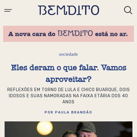
sociedade
Eles deram o que falar. Vamos
aproveitar?
REFLEXÕES EM TORNO DE LULA E CHICO BUARQUE, DOIS
IDOSOS E SUAS NAMORADAS NA FAIXA ETÁRIA DOS 40
ANOS
POR PAULA BRANDÃO