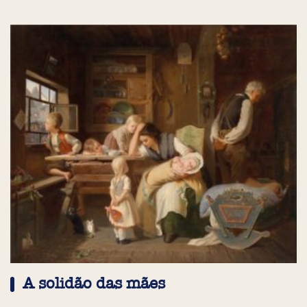
A solidão das mães