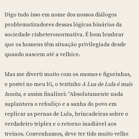
Digo tudo isso em nome dos nossos diálogos
problematizadores dessas lógicas binárias da
sociedade cisheteronormativa. É bom lembrar
que os homens têm situação privilegiada desde
quando nascem até a velhice.
Mas me diverti muito com os
memes
e figurinhas,
e postei no meu IG, o textinho
A Lua de Lula é mais
bonita
, e assim finalizei: “Absolutamente nada
suplantava o rebuliço e a sanha do povo em
replicar as pernas de Lula, brincadeiras sobre o
verdadeiro triplex e o retorno inadiável aos
treinos. Convenhamos, deve ter tido muito velho