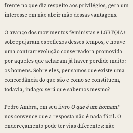
frente no que diz respeito aos privilégios, gera um
interesse em não abrir mão dessas vantagens.
O avanço dos movimentos feministas e LGBTQIA+
sobrepujaram os reflexos desses tempos, e houve
uma contrarrevolução conservadora promovida
por aqueles que acharam já haver perdido muito:
os homens. Sobre eles, pensamos que existe uma
concordância do que são e como se constituem,
todavia, indago: será que sabemos mesmo?
Pedro Ambra, em seu livro
O que é um homem?
nos convence que a resposta não é nada fácil. O
endereçamento pode ter vias diferentes: não