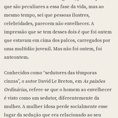
que são peculiares a essa fase da vida, mas ao
mesmo tempo, sei que pessoas ilustres,
celebridades, parecem não envelhecer. A
impressão que se tem desses dois é que foi ontem
que estavam em cima dos palcos, carregados por
uma multidão juvenil. Mas não foi ontem, foi
anteontem.
Conhecidos como “sedutores das têmporas
cinzas”, o autor David Le Breton, em
As paixões
Ordinárias
, refere-se que o homem ao envelhecer
é visto como um sedutor, diferentemente da
mulher. A mulher idosa perde socialmente esse
lugar da sedução que era relacionado ao seu