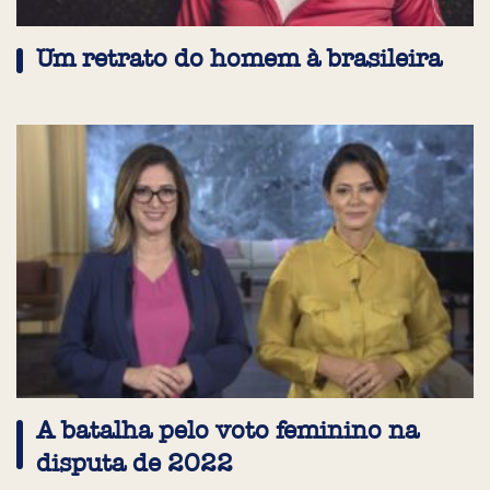
Um retrato do homem à brasileira
A batalha pelo voto feminino na
disputa de 2022