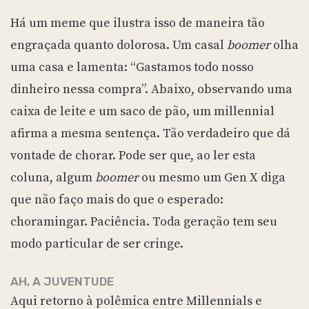
Há um meme que ilustra isso de maneira tão
engraçada quanto dolorosa. Um casal
boomer
olha
uma casa e lamenta: “Gastamos todo nosso
dinheiro nessa compra”. Abaixo, observando uma
caixa de leite e um saco de pão, um millennial
afirma a mesma sentença. Tão verdadeiro que dá
vontade de chorar. Pode ser que, ao ler esta
coluna, algum
boomer
ou mesmo um Gen X diga
que não faço mais do que o esperado:
choramingar. Paciência. Toda geração tem seu
modo particular de ser cringe.
AH, A JUVENTUDE
Aqui retorno à polêmica entre Millennials e