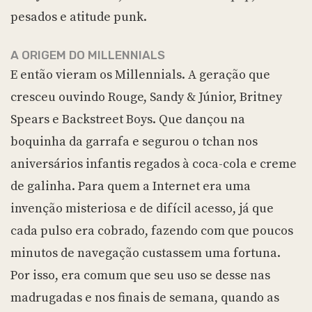
pesados e atitude punk.
A ORIGEM DO MILLENNIALS
E então vieram os Millennials. A geração que
cresceu ouvindo Rouge, Sandy & Júnior, Britney
Spears e Backstreet Boys. Que dançou na
boquinha da garrafa e segurou o tchan nos
aniversários infantis regados à coca-cola e creme
de galinha. Para quem a Internet era uma
invenção misteriosa e de difícil acesso, já que
cada pulso era cobrado, fazendo com que poucos
minutos de navegação custassem uma fortuna.
Por isso, era comum que seu uso se desse nas
madrugadas e nos finais de semana, quando as