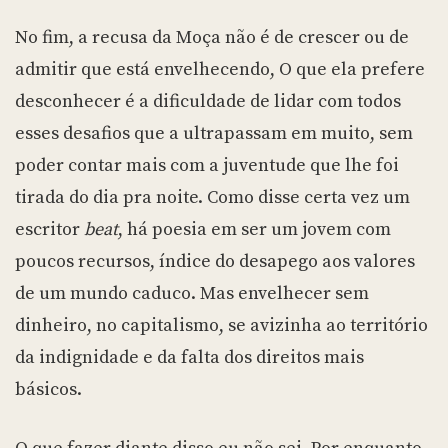
No fim, a recusa da Moça não é de crescer ou de
admitir que está envelhecendo, O que ela prefere
desconhecer é a dificuldade de lidar com todos
esses desafios que a ultrapassam em muito, sem
poder contar mais com a juventude que lhe foi
tirada do dia pra noite. Como disse certa vez um
escritor
beat
, há poesia em ser um jovem com
poucos recursos, índice do desapego aos valores
de um mundo caduco. Mas envelhecer sem
dinheiro, no capitalismo, se avizinha ao território
da indignidade e da falta dos direitos mais
básicos.