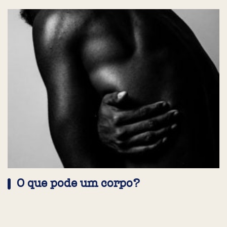
O que pode um corpo?