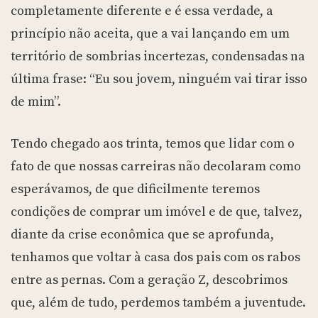
completamente diferente e é essa verdade, a
princípio não aceita, que a vai lançando em um
território de sombrias incertezas, condensadas na
última frase: “Eu sou jovem, ninguém vai tirar isso
de mim”.
Tendo chegado aos trinta, temos que lidar com o
fato de que nossas carreiras não decolaram como
esperávamos, de que dificilmente teremos
condições de comprar um imóvel e de que, talvez,
diante da crise econômica que se aprofunda,
tenhamos que voltar à casa dos pais com os rabos
entre as pernas. Com a geração Z, descobrimos
que, além de tudo, perdemos também a juventude.