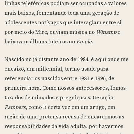
linhas telefônicas podiam ser ocupadas a valores
mais baixos, fomentando toda uma geração de
adolescentes notívagos que interagiam entre si
por meio do Mirc, ouviam música no
Winamp
e
baixavam álbuns inteiros no
Emule
.
Nascido no já distante ano de 1984, é aqui onde me
encaixo, um millennial, termo usado para
referenciar os nascidos entre 1981 e 1996, de
primeira hora. Como nossos antecessores, fomos
taxados de mimados e preguiçosos. Geração
Pampers
, como li certa vez em um artigo, em
razão de uma pretensa recusa de encararmos as
responsabilidades da vida adulta, por havermos