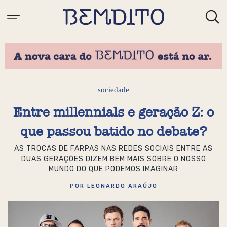
sociedade
Entre millennials e geração Z: o
que passou batido no debate?
AS TROCAS DE FARPAS NAS REDES SOCIAIS ENTRE AS
DUAS GERAÇÕES DIZEM BEM MAIS SOBRE O NOSSO
MUNDO DO QUE PODEMOS IMAGINAR
POR LEONARDO ARAÚJO