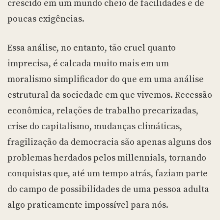
crescido em um mundo cheio de facilidades e de
poucas exigências.
Essa análise, no entanto, tão cruel quanto
imprecisa, é calcada muito mais em um
moralismo simplificador do que em uma análise
estrutural da sociedade em que vivemos. Recessão
econômica, relações de trabalho precarizadas,
crise do capitalismo, mudanças climáticas,
fragilização da democracia são apenas alguns dos
problemas herdados pelos millennials, tornando
conquistas que, até um tempo atrás, faziam parte
do campo de possibilidades de uma pessoa adulta
algo praticamente impossível para nós.