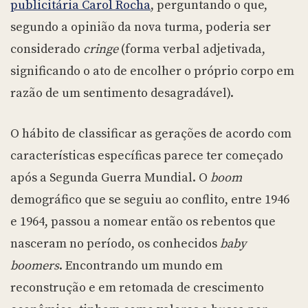
publicitária Carol Rocha
, perguntando o que,
segundo a opinião da nova turma, poderia ser
considerado
cringe
(forma verbal adjetivada,
significando o ato de encolher o próprio corpo em
razão de um sentimento desagradável).
O hábito de classificar as gerações de acordo com
características específicas parece ter começado
após a Segunda Guerra Mundial. O
boom
demográfico que se seguiu ao conflito, entre 1946
e 1964, passou a nomear então os rebentos que
nasceram no período, os conhecidos
baby
boomers
. Encontrando um mundo em
reconstrução e em retomada de crescimento