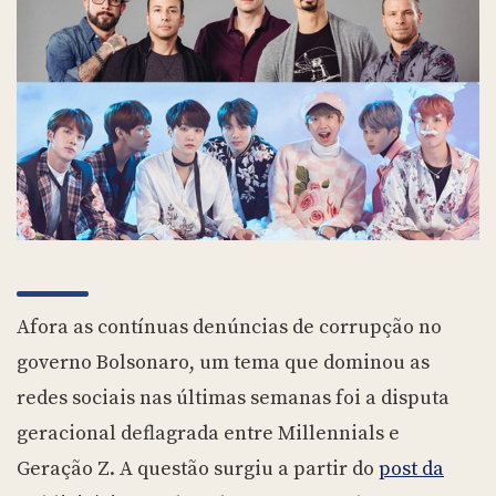
Afora as contínuas denúncias de corrupção no
governo Bolsonaro, um tema que dominou as
redes sociais nas últimas semanas foi a disputa
geracional deflagrada entre Millennials e
Geração Z. A questão surgiu a partir do
post da