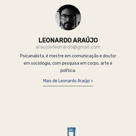
LEONARDO ARAÚJO
araujovleonardo@gmail.com
Psicanalista, é mestre em comunicação e doutor
em sociologia, com pesquisa em corpo, arte e
política.
Mais de Leonardo Araújo