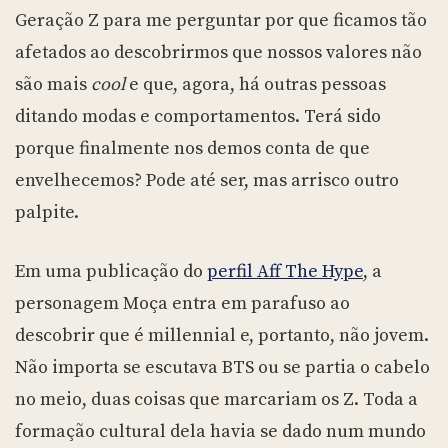
Geração Z para me perguntar por que ficamos tão
afetados ao descobrirmos que nossos valores não
são mais
cool
e que, agora, há outras pessoas
ditando modas e comportamentos. Terá sido
porque finalmente nos demos conta de que
envelhecemos? Pode até ser, mas arrisco outro
palpite.
Em uma publicação do
perfil Aff The Hype
, a
personagem Moça entra em parafuso ao
descobrir que é millennial e, portanto, não jovem.
Não importa se escutava BTS ou se partia o cabelo
no meio, duas coisas que marcariam os Z. Toda a
formação cultural dela havia se dado num mundo