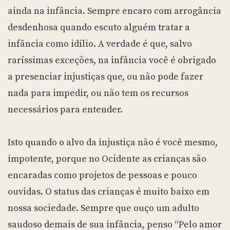
ainda na infância. Sempre encaro com arrogância
desdenhosa quando escuto alguém tratar a
infância como idílio. A verdade é que, salvo
raríssimas exceções, na infância você é obrigado
a presenciar injustiças que, ou não pode fazer
nada para impedir, ou não tem os recursos
necessários para entender.
Isto quando o alvo da injustiça não é você mesmo,
impotente, porque no Ocidente as crianças são
encaradas como projetos de pessoas e pouco
ouvidas. O status das crianças é muito baixo em
nossa sociedade. Sempre que ouço um adulto
saudoso demais de sua infância, penso “Pelo amor