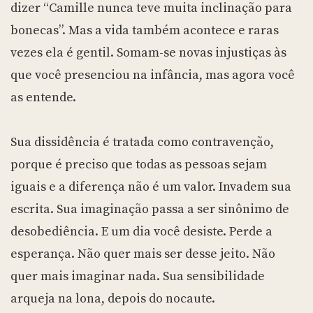
dizer “Camille nunca teve muita inclinação para
bonecas”. Mas a vida também acontece e raras
vezes ela é gentil. Somam-se novas injustiças às
que você presenciou na infância, mas agora você
as entende.
Sua dissidência é tratada como contravenção,
porque é preciso que todas as pessoas sejam
iguais e a diferença não é um valor. Invadem sua
escrita. Sua imaginação passa a ser sinônimo de
desobediência. E um dia você desiste. Perde a
esperança. Não quer mais ser desse jeito. Não
quer mais imaginar nada. Sua sensibilidade
arqueja na lona, depois do nocaute.