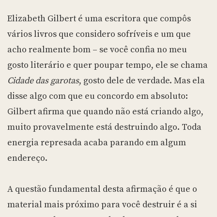
Elizabeth Gilbert é uma escritora que compôs
vários livros que considero sofríveis e um que
acho realmente bom – se você confia no meu
gosto literário e quer poupar tempo, ele se chama
Cidade das garotas
, gosto dele de verdade. Mas ela
disse algo com que eu concordo em absoluto:
Gilbert afirma que quando não está criando algo,
muito provavelmente está destruindo algo. Toda
energia represada acaba parando em algum
endereço.
A questão fundamental desta afirmação é que o
material mais próximo para você destruir é a si