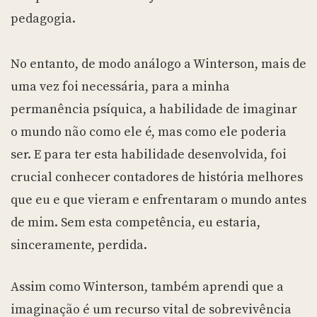
pedagogia.
No entanto, de modo análogo a Winterson, mais de
uma vez foi necessária, para a minha
permanência psíquica, a habilidade de imaginar
o mundo não como ele é, mas como ele poderia
ser. E para ter esta habilidade desenvolvida, foi
crucial conhecer contadores de história melhores
que eu e que vieram e enfrentaram o mundo antes
de mim. Sem esta competência, eu estaria,
sinceramente, perdida.
Assim como Winterson, também aprendi que a
imaginação é um recurso vital de sobrevivência