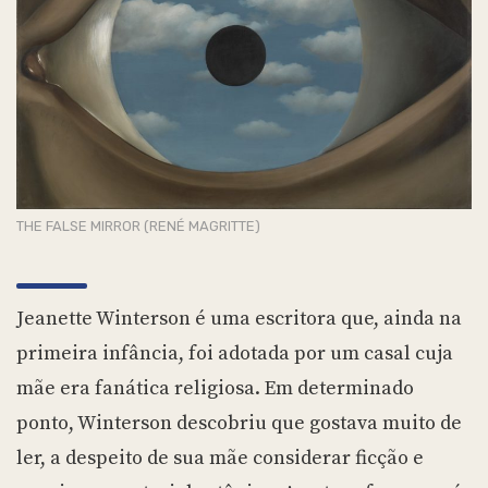
THE FALSE MIRROR (RENÉ MAGRITTE)
Jeanette Winterson é uma escritora que, ainda na
primeira infância, foi adotada por um casal cuja
mãe era fanática religiosa. Em determinado
ponto, Winterson descobriu que gostava muito de
ler, a despeito de sua mãe considerar ficção e