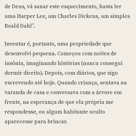
de Deus, vá sanar este esquecimento, basta ler
uma Harper Lee, um Charles Dickens, um simples
Roald Dahl”.
Inventar é, portanto, uma propriedade que
desenvolvi pequena. Começou com noites de
insônia, imaginando histórias (nunca consegui
dormir direito). Depois, com diários, que sigo
escrevendo até hoje. Quando criança, sentava na
varanda de casa e conversava com a árvore em
frente, na esperança de que ela própria me
respondesse, ou algum habitante oculto
aparecesse para brincar.