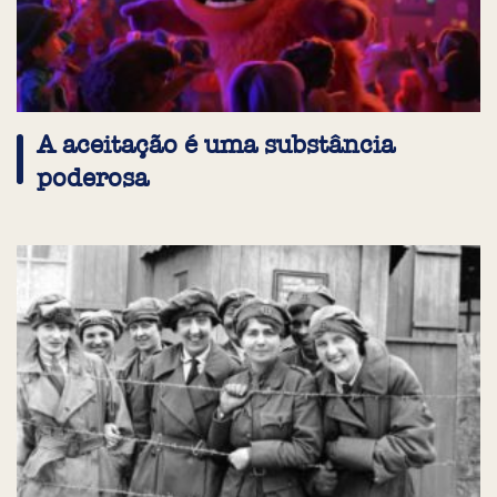
A aceitação é uma substância
poderosa