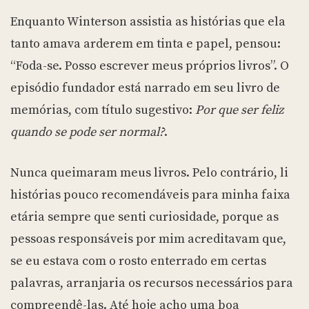
Enquanto Winterson assistia as histórias que ela
tanto amava arderem em tinta e papel, pensou:
“Foda-se. Posso escrever meus próprios livros”. O
episódio fundador está narrado em seu livro de
memórias, com título sugestivo:
Por que ser feliz
quando se pode ser normal?
.
Nunca queimaram meus livros. Pelo contrário, li
histórias pouco recomendáveis para minha faixa
etária sempre que senti curiosidade, porque as
pessoas responsáveis por mim acreditavam que,
se eu estava com o rosto enterrado em certas
palavras, arranjaria os recursos necessários para
compreendê-las. Até hoje acho uma boa