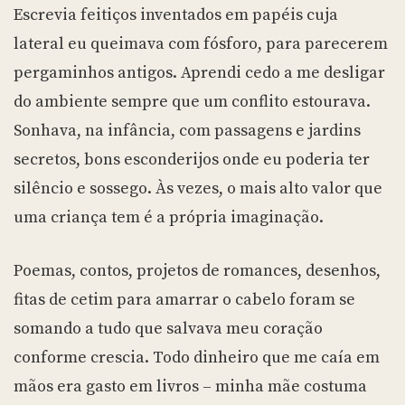
Escrevia feitiços inventados em papéis cuja
lateral eu queimava com fósforo, para parecerem
pergaminhos antigos. Aprendi cedo a me desligar
do ambiente sempre que um conflito estourava.
Sonhava, na infância, com passagens e jardins
secretos, bons esconderijos onde eu poderia ter
silêncio e sossego. Às vezes, o mais alto valor que
uma criança tem é a própria imaginação.
Poemas, contos, projetos de romances, desenhos,
fitas de cetim para amarrar o cabelo foram se
somando a tudo que salvava meu coração
conforme crescia. Todo dinheiro que me caía em
mãos era gasto em livros – minha mãe costuma