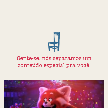
Sente-se, nós separamos um
conteúdo especial pra você.