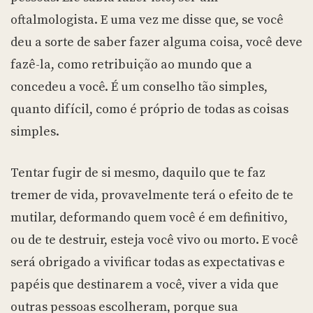
oftalmologista. E uma vez me disse que, se você
deu a sorte de saber fazer alguma coisa, você deve
fazê-la, como retribuição ao mundo que a
concedeu a você. É um conselho tão simples,
quanto difícil, como é próprio de todas as coisas
simples.
Tentar fugir de si mesmo, daquilo que te faz
tremer de vida, provavelmente terá o efeito de te
mutilar, deformando quem você é em definitivo,
ou de te destruir, esteja você vivo ou morto. E você
será obrigado a vivificar todas as expectativas e
papéis que destinarem a você, viver a vida que
outras pessoas escolheram, porque sua