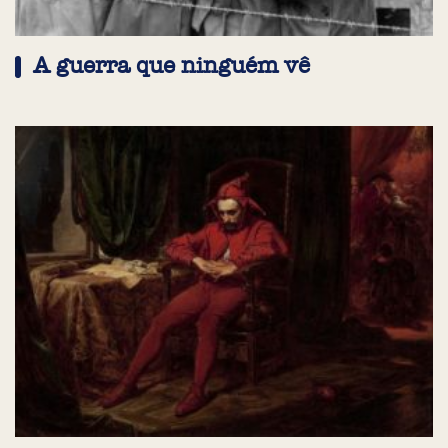
A guerra que ninguém vê