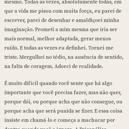
mesmo. Todas as vezes, absolutamente todas, em
que a vida me pisou com muita força, eu parei de
escrever, parei de desenhar e amaldiçoei minha
imaginação. Prometi a mim mesma que iria ser
mais normal, melhor adaptada, gerar menos
ruído. E todas as vezes eu definhei. Tornei-me
triste. Mergulhei no tédio, na ausência de sentido,
na falta de coragem. Adoeci de realidade.
É muito difícil quando você sente que há algo
importante que você precisa fazer, mas não quer,
porque dói, ou porque acha que não consegue, ou
porque acha que será punida se fizer. E essa coisa
insiste em chamá-lo e começa a machucar por