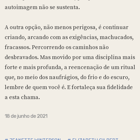
autoimagem não se sustenta.
A outra opção, não menos perigosa, é continuar
criando, arcando com as exigências, machucados,
fracassos. Percorrendo os caminhos não
desbravados. Mas movido por uma disciplina mais
forte e mais profunda, a reencenação de um ritual
que, no meio dos naufrágios, do frio e do escuro,
lembre de quem você é. E fortaleça sua fidelidade
a esta chama.
18 de junho de 2021