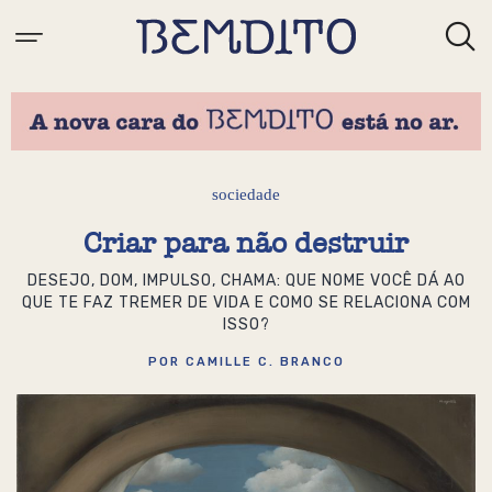
sociedade
Criar para não destruir
DESEJO, DOM, IMPULSO, CHAMA: QUE NOME VOCÊ DÁ AO
QUE TE FAZ TREMER DE VIDA E COMO SE RELACIONA COM
ISSO?
POR CAMILLE C. BRANCO