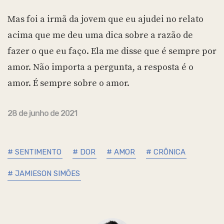
Mas foi a irmã da jovem que eu ajudei no relato
acima que me deu uma dica sobre a razão de
fazer o que eu faço. Ela me disse que é sempre por
amor. Não importa a pergunta, a resposta é o
amor. É sempre sobre o amor.
28 de junho de 2021
# SENTIMENTO
# DOR
# AMOR
# CRÔNICA
# JAMIESON SIMÕES