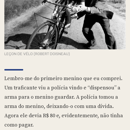
LEÇON DE VÉLO (ROBERT DOISNEAU)
Lembro-me do primeiro menino que eu comprei.
Um traficante viu a polícia vindo e “dispensou” a
arma para o menino guardar. A polícia tomou a
arma do menino, deixando-o com uma dívida.
Agora ele devia R$ 80 e, evidentemente, não tinha
como pagar.