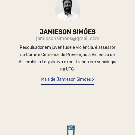
JAMIESON SIMÕES
jamiesonsimoes@gmail.com
Pesquisador em juventude e violência, é assessor
do Comitê Cearense de Prevenção à Violência da
Assembleia Legislativa e mestrando em sociologia
na UFC.
Mais de Jamieson Simões