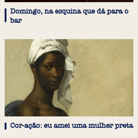
Domingo, na esquina que dá para o
bar
Cor-ação: eu amei uma mulher preta