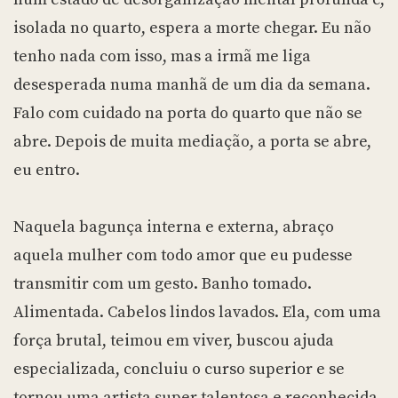
isolada no quarto, espera a morte chegar. Eu não
tenho nada com isso, mas a irmã me liga
desesperada numa manhã de um dia da semana.
Falo com cuidado na porta do quarto que não se
abre. Depois de muita mediação, a porta se abre,
eu entro.
Naquela bagunça interna e externa, abraço
aquela mulher com todo amor que eu pudesse
transmitir com um gesto. Banho tomado.
Alimentada. Cabelos lindos lavados. Ela, com uma
força brutal, teimou em viver, buscou ajuda
especializada, concluiu o curso superior e se
tornou uma artista super talentosa e reconhecida