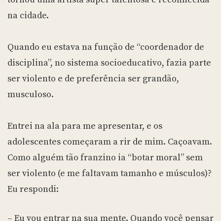
na cidade.
Quando eu estava na função de “coordenador de
disciplina”, no sistema socioeducativo, fazia parte
ser violento e de preferência ser grandão,
musculoso.
Entrei na ala para me apresentar, e os
adolescentes começaram a rir de mim. Caçoavam.
Como alguém tão franzino ia “botar moral” sem
ser violento (e me faltavam tamanho e músculos)?
Eu respondi:
– Eu vou entrar na sua mente. Quando você pensar