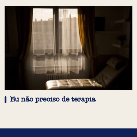
Eu não preciso de terapia