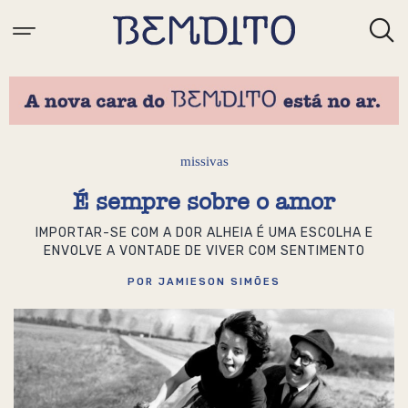
missivas
É sempre sobre o amor
IMPORTAR-SE COM A DOR ALHEIA É UMA ESCOLHA E
ENVOLVE A VONTADE DE VIVER COM SENTIMENTO
POR JAMIESON SIMÕES