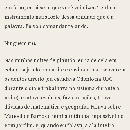
em falar, eu já sei o que você vai dizer. Tenho o
instrumento mais forte dessa unidade que é a
palavra. Eu vou comandar falando.
Ninguém riu.
Nas minhas noites de plantão, eu ia de cela em
cela desejando boa noite e ensinando a escovarem
os dentes direito (eu estudava Odonto na UFC
durante o dia e trabalhava no sistema durante a
noite), contava estórias, fazia orações, tirava
dúvidas de matemática e geografia. Falava sobre
Manoel de Barros e minha infância impossível no
Bom Jardim. E, quando eu falava, a ala inteira