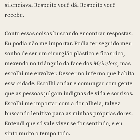
silenciava. Respeito você dá. Respeito você
recebe.
Conto essas coisas buscando encontrar respostas.
Eu podia não me importar. Podia ter seguido meu
sonho de ser um cirurgião plástico e ficar rico,
mexendo no triângulo da face dos
Meirelers
, mas
escolhi me envolver. Descer no inferno que habita
essa cidade. Escolhi andar e comungar com gente
que as pessoas julgam indignas de vida e sorrisos.
Escolhi me importar com a dor alheia, talvez
buscando lenitivo para as minhas próprias dores.
Entendi que só vale viver se for sentindo, e eu
sinto muito o tempo todo.