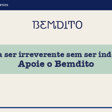
ursos