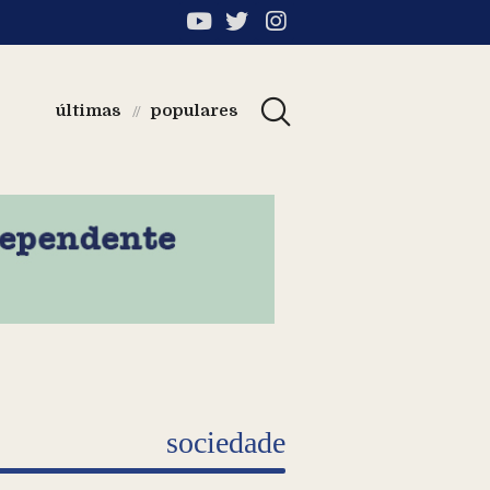
últimas
populares
//
sociedade